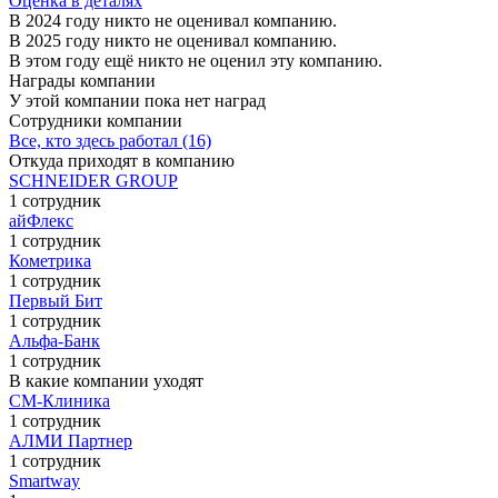
Оценка в деталях
В 2024 году никто не оценивал компанию.
В 2025 году никто не оценивал компанию.
В этом году ещё никто не оценил эту компанию.
Награды компании
У этой компании пока нет наград
Сотрудники компании
Все, кто здесь работал (16)
Откуда приходят в компанию
SCHNEIDER GROUP
1 сотрудник
айФлекс
1 сотрудник
Кометрика
1 сотрудник
Первый Бит
1 сотрудник
Альфа-Банк
1 сотрудник
В какие компании уходят
СМ-Клиника
1 сотрудник
АЛМИ Партнер
1 сотрудник
Smartway