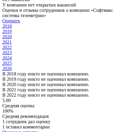
У компании нет открытых вакансий
Оценки и отзывы сотрудников о компании «Софтмакс
системы телеметрии»
Оценить
2018
2019
2020
2021
2022
2023
2024
2025
2026
В 2018 году никто не оценивал компанию.
В 2019 году никто не оценивал компанию.
В 2020 году никто не оценивал компанию.
В 2021 году никто не оценивал компанию.
В 2022 году никто не оценивал компанию.
5.00
Средняя оценка
100%
Средняя рекомендация
1 сотрудник дал оценку
1 оставил комментарии