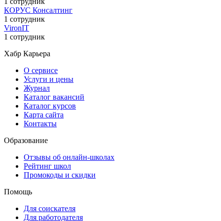
1 сотрудник
КОРУС Консалтинг
1 сотрудник
VironIT
1 сотрудник
Хабр Карьера
О сервисе
Услуги и цены
Журнал
Каталог вакансий
Каталог курсов
Карта сайта
Контакты
Образование
Отзывы об онлайн-школах
Рейтинг школ
Промокоды и скидки
Помощь
Для соискателя
Для работодателя