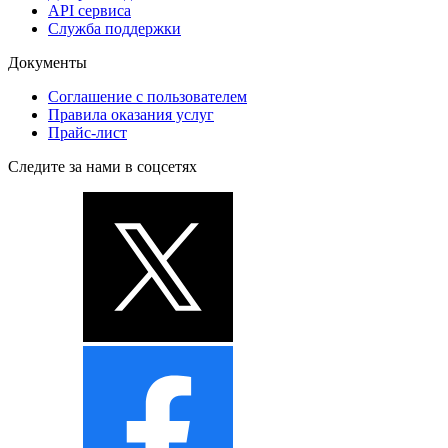
API сервиса
Служба поддержки
Документы
Соглашение с пользователем
Правила оказания услуг
Прайс-лист
Следите за нами в соцсетях