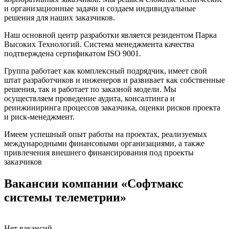
и организационные задачи и создаем индивидуальные
решения для наших заказчиков.
Наш основной центр разработки является резидентом Парка
Высоких Технологий. Система менеджмента качества
подтверждена сертификатом ISO 9001.
Группа работает как комплексный подрядчик, имеет свой
штат разработчиков и инженеров и развивает как собственные
решения, так и работает по заказной модели. Мы
осуществляем проведение аудита, консалтинга и
реинжиниринга процессов заказчика, оценки рисков проекта
и риск-менеджмент.
Имеем успешный опыт работы на проектах, реализуемых
международными финансовыми организациями, а также
привлечения внешнего финансирования под проекты
заказчиков
Вакансии компании «Софтмакс
системы телеметрии»
Нет вакансий