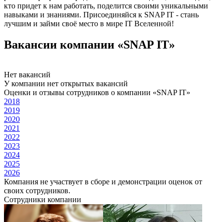
кто придет к нам работать, поделится своими уникальными
навыками и знаниями. Присоединяйся к SNAP IT - стань
лучшим и займи своё место в мире IT Вселенной!
Вакансии компании «SNAP IT»
Нет вакансий
У компании нет открытых вакансий
Оценки и отзывы сотрудников о компании «SNAP IT»
2018
2019
2020
2021
2022
2023
2024
2025
2026
Компания не участвует в сборе и демонстрации оценок от
своих сотрудников.
Сотрудники компании