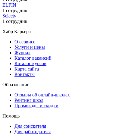
ELFIN
1 сотрудник
Selecty
1 сотрудник
Хабр Карьера
О сервисе
Услуги и цены
Журнал
Каталог вакансий
Каталог курсов
Карта сайта
Контакты
Образование
Отзывы об онлайн-школах
Рейтинг школ
Промокоды и скидки
Помощь
Для соискателя
Для работодателя