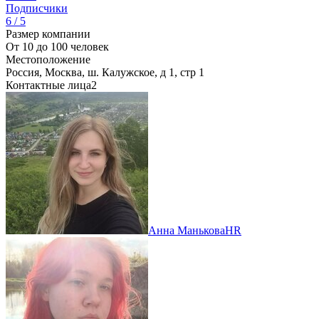
Подписчики
6 / 5
Размер компании
От 10 до 100 человек
Местоположение
Россия, Москва, ш. Калужское, д 1, стр 1
Контактные лица
2
Анна Манькова
HR