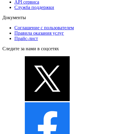
API сервиса
Служба поддержки
Документы
Соглашение с пользователем
Правила оказания услуг
Прайс-лист
Следите за нами в соцсетях