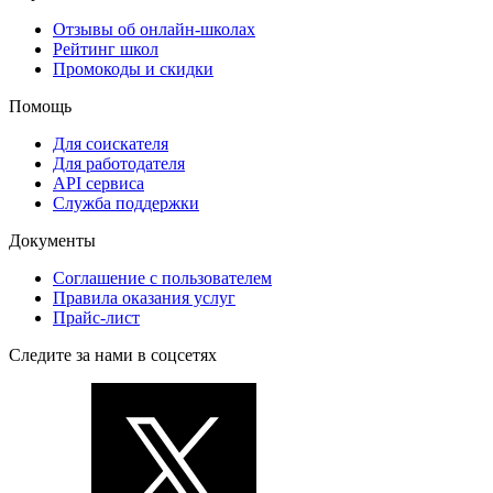
Отзывы об онлайн-школах
Рейтинг школ
Промокоды и скидки
Помощь
Для соискателя
Для работодателя
API сервиса
Служба поддержки
Документы
Соглашение с пользователем
Правила оказания услуг
Прайс-лист
Следите за нами в соцсетях