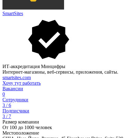
SmartSites
ИТ-аккредитация Минцифры
Интернет-магазины, веб-сервисы, приложения, сайты.
smartsites.com
Хочу тут работать
Вакансии
0
Сотрудники
3 / 6
Подписчики
3 / 7
Размер компании
От 100 до 1000 человек
Местоположение