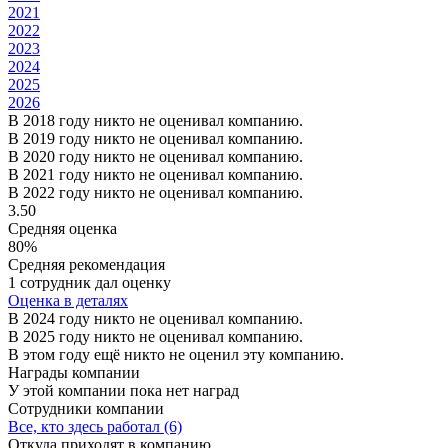
2021
2022
2023
2024
2025
2026
В 2018 году никто не оценивал компанию.
В 2019 году никто не оценивал компанию.
В 2020 году никто не оценивал компанию.
В 2021 году никто не оценивал компанию.
В 2022 году никто не оценивал компанию.
3.50
Средняя оценка
80%
Средняя рекомендация
1 сотрудник дал оценку
Оценка в деталях
В 2024 году никто не оценивал компанию.
В 2025 году никто не оценивал компанию.
В этом году ещё никто не оценил эту компанию.
Награды компании
У этой компании пока нет наград
Сотрудники компании
Все, кто здесь работал (6)
Откуда приходят в компанию