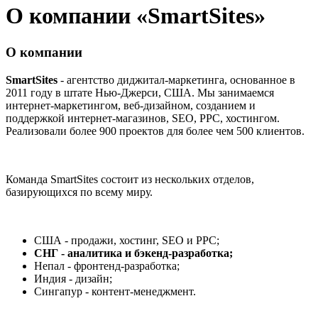
О компании «SmartSites»
О компании
SmartSites
- агентство диджитал-маркетинга, основанное в
2011 году в штате Нью-Джерси, США. Мы занимаемся
интернет-маркетингом, веб-дизайном, созданием и
поддержкой интернет-магазинов, SEO, PPC, хостингом.
Реализовали более 900 проектов для более чем 500 клиентов.
Команда SmartSites состоит из нескольких отделов,
базирующихся по всему миру.
США - продажи, хостинг, SEO и PPC;
СНГ - аналитика и бэкенд-разработка;
Непал - фронтенд-разработка;
Индия - дизайн;
Сингапур - контент-менеджмент.