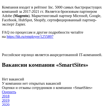
Компания входит в рейтинг Inc. 5000 самых быстрорастущих
компаний за 2017-2021 гг. Является бронзовым партнером
Adobe (
Magento
). Маркетинговый партнер Microsoft, Google,
Facebook, HubSpot, Shopify, сертифицированный партнер-
эксперт Zapier.
FAQ по процессам и другие подробности читайте
на
https://hh.ru/employer/1255897
Российское юрлицо является аккредитованной IT-компанией.
Вакансии компании «SmartSites»
Нет вакансий
У компании нет открытых вакансий
Оценки и отзывы сотрудников о компании «SmartSites»
Оценить
2018
2019
2020