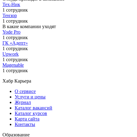
Тех-Ник
1 сотрудник
Тензор
1 сотрудник
В какие компании уходят
Yode Pro
1 сотрудник
ГК «Адепт»
1 сотрудник
Upwork
1 сотрудник
Magenable
1 сотрудник
Хабр Карьера
О сервисе
Услуги и цены
Журнал
Каталог вакансий
Каталог курсов
Карта сайта
Контакты
Образование