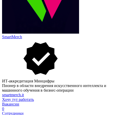
SmartMerch
ИТ-аккредитация Минцифры
Пионер в области внедрения искусственного интеллекта и
машинного обучения в бизнес-операции
smartmerch.it
Хочу тут работать
Вакансии
0
Сотрудники