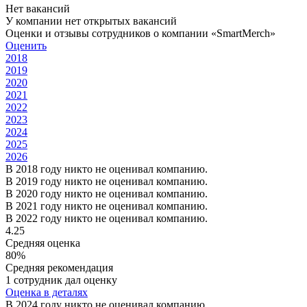
Нет вакансий
У компании нет открытых вакансий
Оценки и отзывы сотрудников о компании «SmartMerch»
Оценить
2018
2019
2020
2021
2022
2023
2024
2025
2026
В 2018 году никто не оценивал компанию.
В 2019 году никто не оценивал компанию.
В 2020 году никто не оценивал компанию.
В 2021 году никто не оценивал компанию.
В 2022 году никто не оценивал компанию.
4.25
Средняя оценка
80%
Средняя рекомендация
1 сотрудник дал оценку
Оценка в деталях
В 2024 году никто не оценивал компанию.