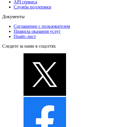
API сервиса
Служба поддержки
Документы
Соглашение с пользователем
Правила оказания услуг
Прайс-лист
Следите за нами в соцсетях