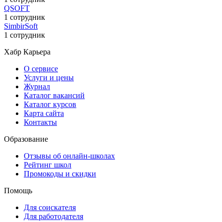
QSOFT
1 сотрудник
SimbirSoft
1 сотрудник
Хабр Карьера
О сервисе
Услуги и цены
Журнал
Каталог вакансий
Каталог курсов
Карта сайта
Контакты
Образование
Отзывы об онлайн-школах
Рейтинг школ
Промокоды и скидки
Помощь
Для соискателя
Для работодателя