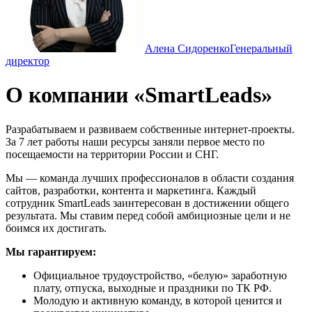
Алена Сидоренко
Генеральный
директор
О компании «SmartLeads»
Разрабатываем и развиваем собственные интернет-проекты.
За 7 лет работы наши ресурсы заняли первое место по
посещаемости на территории России и СНГ.
Мы — команда лучших профессионалов в области создания
сайтов, разработки, контента и маркетинга. Каждый
сотрудник SmartLeads заинтересован в достижении общего
результата. Мы ставим перед собой амбициозные цели и не
боимся их достигать.
Мы гарантируем:
Официальное трудоустройство, «белую» заработную
плату, отпуска, выходные и праздники по ТК РФ.
Молодую и активную команду, в которой ценится и