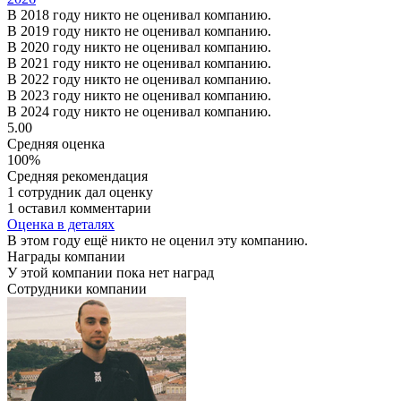
В 2018 году никто не оценивал компанию.
В 2019 году никто не оценивал компанию.
В 2020 году никто не оценивал компанию.
В 2021 году никто не оценивал компанию.
В 2022 году никто не оценивал компанию.
В 2023 году никто не оценивал компанию.
В 2024 году никто не оценивал компанию.
5.00
Средняя оценка
100%
Средняя рекомендация
1 сотрудник дал оценку
1 оставил комментарии
Оценка в деталях
В этом году ещё никто не оценил эту компанию.
Награды компании
У этой компании пока нет наград
Сотрудники компании