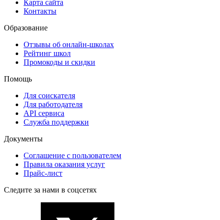
Карта сайта
Контакты
Образование
Отзывы об онлайн-школах
Рейтинг школ
Промокоды и скидки
Помощь
Для соискателя
Для работодателя
API сервиса
Служба поддержки
Документы
Соглашение с пользователем
Правила оказания услуг
Прайс-лист
Следите за нами в соцсетях