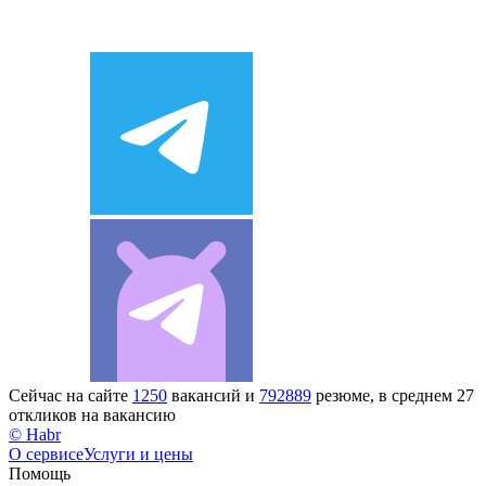
Сейчас на сайте
1250
вакансий и
792889
резюме, в среднем 27
откликов на вакансию
© Habr
О сервисе
Услуги и цены
Помощь