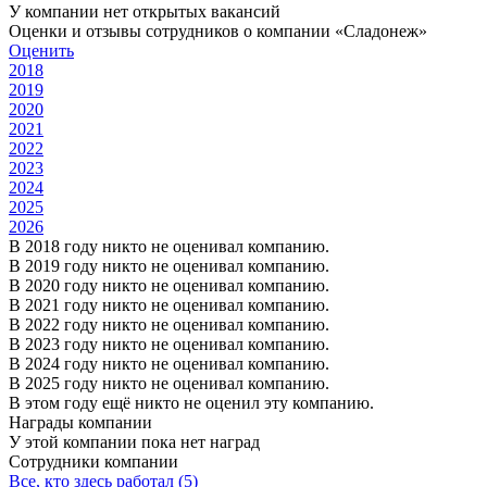
У компании нет открытых вакансий
Оценки и отзывы сотрудников о компании «Сладонеж»
Оценить
2018
2019
2020
2021
2022
2023
2024
2025
2026
В 2018 году никто не оценивал компанию.
В 2019 году никто не оценивал компанию.
В 2020 году никто не оценивал компанию.
В 2021 году никто не оценивал компанию.
В 2022 году никто не оценивал компанию.
В 2023 году никто не оценивал компанию.
В 2024 году никто не оценивал компанию.
В 2025 году никто не оценивал компанию.
В этом году ещё никто не оценил эту компанию.
Награды компании
У этой компании пока нет наград
Сотрудники компании
Все, кто здесь работал (5)