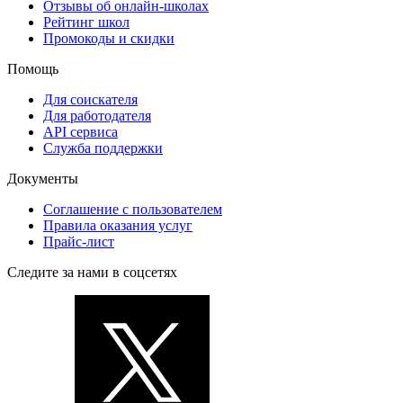
Отзывы об онлайн-школах
Рейтинг школ
Промокоды и скидки
Помощь
Для соискателя
Для работодателя
API сервиса
Служба поддержки
Документы
Соглашение с пользователем
Правила оказания услуг
Прайс-лист
Следите за нами в соцсетях