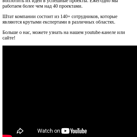
воплотить их идеи в успешные проекты. Ежегодно мы
работаем более чем над 40 проектами.
Штат компании состоит из 140+ сотрудников, которые
являются крутыми експертами в различных областях.
Больше о нас, можете узнать на нашем youtube-канеле или
сайте!