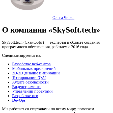
Ольга Чирка
О компании «SkySoft.tech»
SkySoft.tech (СкайСофт) — эксперты в областе создания
программного обеспечения, работаем с 2016 года.
Специализируемся на:
Разработке веб-сайтов
Мобильных приложений
2D/3D дизайне и анимации
Тестировании (QA)
Аудите безопасности
Видеостриминге
Управлении проектами
Разработке игр
DevOps
Мы работает со стартапами по всему миру, помогаем