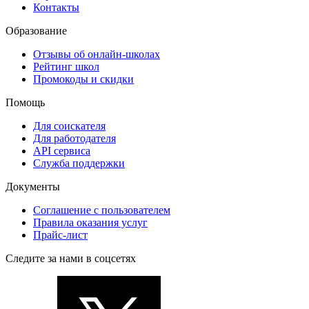
Контакты
Образование
Отзывы об онлайн-школах
Рейтинг школ
Промокоды и скидки
Помощь
Для соискателя
Для работодателя
API сервиса
Служба поддержки
Документы
Соглашение с пользователем
Правила оказания услуг
Прайс-лист
Следите за нами в соцсетях