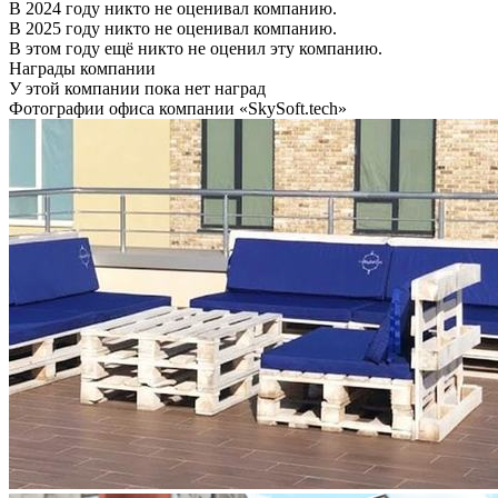
В 2024 году никто не оценивал компанию.
В 2025 году никто не оценивал компанию.
В этом году ещё никто не оценил эту компанию.
Награды компании
У этой компании пока нет наград
Фотографии офиса компании «SkySoft.tech»