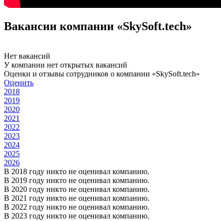
Вакансии компании «SkySoft.tech»
Нет вакансий
У компании нет открытых вакансий
Оценки и отзывы сотрудников о компании «SkySoft.tech»
Оценить
2018
2019
2020
2021
2022
2023
2024
2025
2026
В 2018 году никто не оценивал компанию.
В 2019 году никто не оценивал компанию.
В 2020 году никто не оценивал компанию.
В 2021 году никто не оценивал компанию.
В 2022 году никто не оценивал компанию.
В 2023 году никто не оценивал компанию.