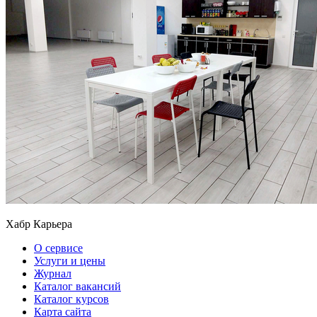
Хабр Карьера
О сервисе
Услуги и цены
Журнал
Каталог вакансий
Каталог курсов
Карта сайта