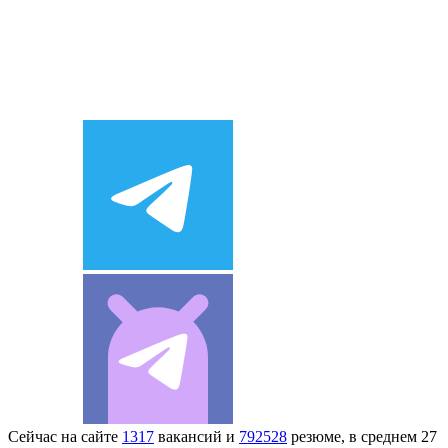
Сейчас на сайте
1317
вакансий и
792528
резюме, в среднем 27