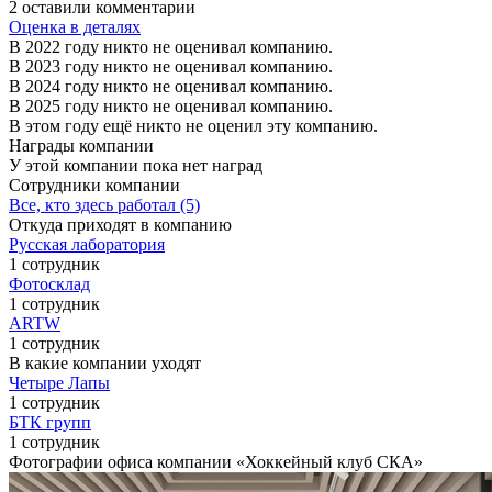
2 оставили комментарии
Оценка в деталях
В 2022 году никто не оценивал компанию.
В 2023 году никто не оценивал компанию.
В 2024 году никто не оценивал компанию.
В 2025 году никто не оценивал компанию.
В этом году ещё никто не оценил эту компанию.
Награды компании
У этой компании пока нет наград
Сотрудники компании
Все, кто здесь работал (5)
Откуда приходят в компанию
Русская лаборатория
1 сотрудник
Фотосклад
1 сотрудник
ARTW
1 сотрудник
В какие компании уходят
Четыре Лапы
1 сотрудник
БТК групп
1 сотрудник
Фотографии офиса компании «Хоккейный клуб СКА»