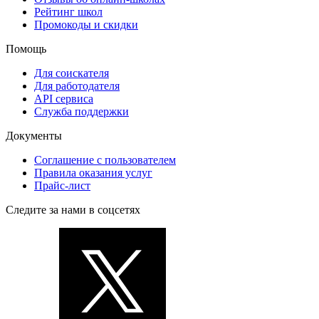
Рейтинг школ
Промокоды и скидки
Помощь
Для соискателя
Для работодателя
API сервиса
Служба поддержки
Документы
Соглашение с пользователем
Правила оказания услуг
Прайс-лист
Следите за нами в соцсетях