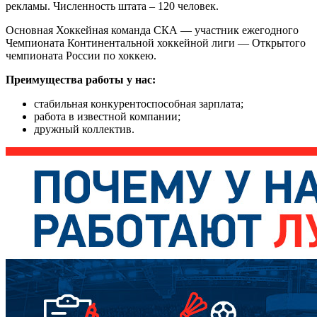
рекламы. Численность штата – 120 человек.
Основная Хоккейная команда СКА — участник ежегодного
Чемпионата Континентальной хоккейной лиги — Открытого
чемпионата России по хоккею.
Преимущества работы у нас:
стабильная конкурентоспособная зарплата;
работа в известной компании;
дружный коллектив.