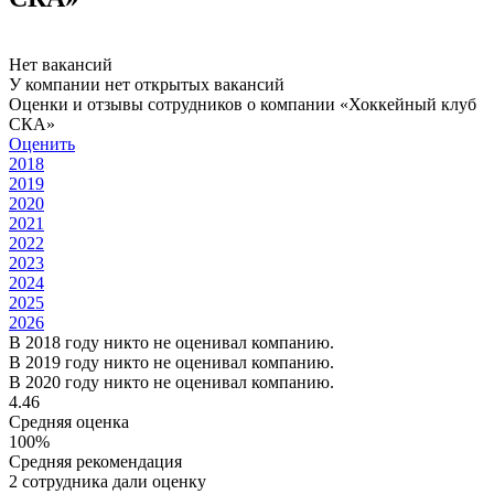
Нет вакансий
У компании нет открытых вакансий
Оценки и отзывы сотрудников о компании «Хоккейный клуб
СКА»
Оценить
2018
2019
2020
2021
2022
2023
2024
2025
2026
В 2018 году никто не оценивал компанию.
В 2019 году никто не оценивал компанию.
В 2020 году никто не оценивал компанию.
4.46
Средняя оценка
100%
Средняя рекомендация
2 сотрудника дали оценку