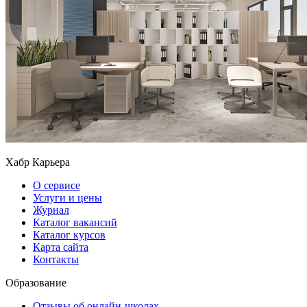
Хабр Карьера
О сервисе
Услуги и цены
Журнал
Каталог вакансий
Каталог курсов
Карта сайта
Контакты
Образование
Отзывы об онлайн-школах