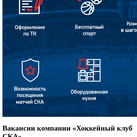
Вакансии компании «Хоккейный клуб
СКА»