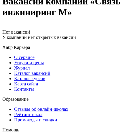
Вакансии компании «Связь
инжиниринг М»
Нет вакансий
У компании нет открытых вакансий
Хабр Карьера
О сервисе
Услуги и цены
Журнал
Каталог вакансий
Каталог курсов
Карта сайта
Контакты
Образование
Отзывы об онлайн-школах
Рейтинг школ
Промокоды и скидки
Помощь