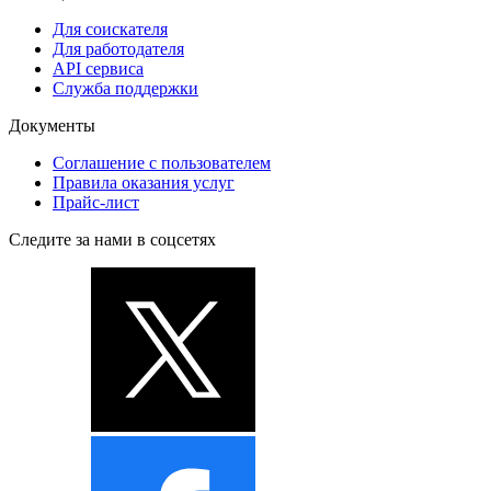
Для соискателя
Для работодателя
API сервиса
Служба поддержки
Документы
Соглашение с пользователем
Правила оказания услуг
Прайс-лист
Следите за нами в соцсетях