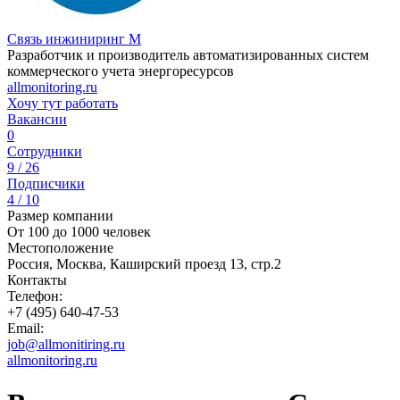
Связь инжиниринг М
Разработчик и производитель автоматизированных систем
коммерческого учета энергоресурсов
allmonitoring.ru
Хочу тут работать
Вакансии
0
Сотрудники
9 / 26
Подписчики
4 / 10
Размер компании
От 100 до 1000 человек
Местоположение
Россия, Москва, Каширский проезд 13, стр.2
Контакты
Телефон:
+7 (495) 640-47-53
Email:
job@allmonitiring.ru
allmonitoring.ru