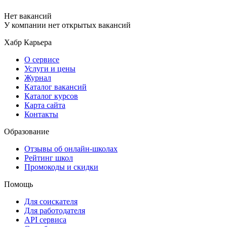
Нет вакансий
У компании нет открытых вакансий
Хабр Карьера
О сервисе
Услуги и цены
Журнал
Каталог вакансий
Каталог курсов
Карта сайта
Контакты
Образование
Отзывы об онлайн-школах
Рейтинг школ
Промокоды и скидки
Помощь
Для соискателя
Для работодателя
API сервиса