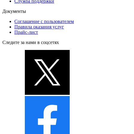
Служба поддержки
Документы
Соглашение с пользователем
Правила оказания услуг
Прайс-лист
Следите за нами в соцсетях