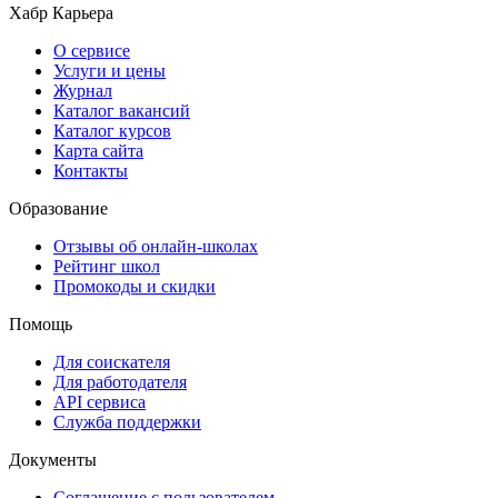
Хабр Карьера
О сервисе
Услуги и цены
Журнал
Каталог вакансий
Каталог курсов
Карта сайта
Контакты
Образование
Отзывы об онлайн-школах
Рейтинг школ
Промокоды и скидки
Помощь
Для соискателя
Для работодателя
API сервиса
Служба поддержки
Документы
Соглашение с пользователем