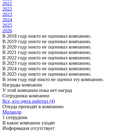
2021
2022
2023
2024
2025
2026
В 2018 году никто не оценивал компанию.
В 2019 году никто не оценивал компанию.
В 2020 году никто не оценивал компанию.
В 2021 году никто не оценивал компанию.
В 2022 году никто не оценивал компанию.
В 2023 году никто не оценивал компанию.
В 2024 году никто не оценивал компанию.
В 2025 году никто не оценивал компанию.
В этом году ещё никто не оценил эту компанию.
Награды компании
У этой компании пока нет наград
Сотрудники компании
Все, кто здесь работал (4)
Откуда приходят в компанию
Миландр
1 сотрудник
В какие компании уходят
Информация отсутствует