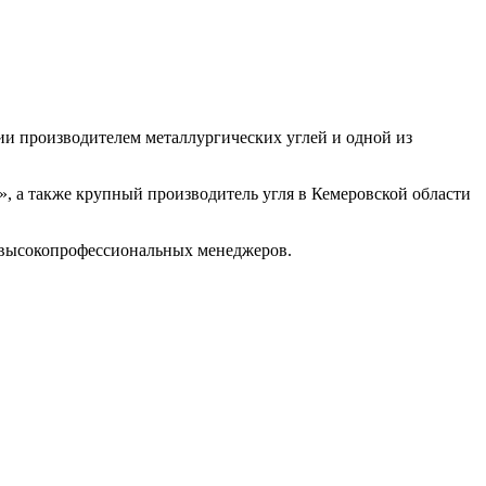
ии производителем металлургических углей и одной из
 а также крупный производитель угля в Кемеровской области
 высокопрофессиональных менеджеров.