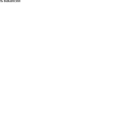
ть вакансии