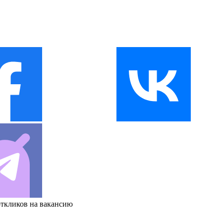
откликов на вакансию