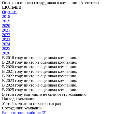
Оценки и отзывы сотрудников о компании «Агентство
ШОЛЬЧЕВ»
Оценить
2018
2019
2020
2021
2022
2023
2024
2025
2026
В 2018 году никто не оценивал компанию.
В 2019 году никто не оценивал компанию.
В 2020 году никто не оценивал компанию.
В 2021 году никто не оценивал компанию.
В 2022 году никто не оценивал компанию.
В 2023 году никто не оценивал компанию.
В 2024 году никто не оценивал компанию.
В 2025 году никто не оценивал компанию.
В этом году ещё никто не оценил эту компанию.
Награды компании
У этой компании пока нет наград
Сотрудники компании
Все, кто здесь работал (2)