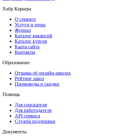
Хабр Карьера
О сервисе
Услуги и цены
Журнал
Каталог вакансий
Каталог курсов
Карта сайта
Контакты
Образование
Отзывы об онлайн-школах
Рейтинг школ
Промокоды и скидки
Помощь
Для соискателя
Для работодателя
API сервиса
Служба поддержки
Документы