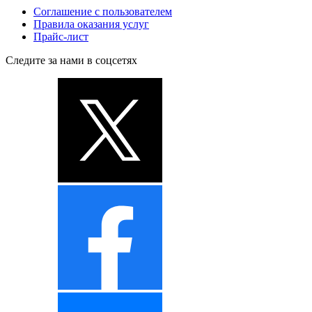
Соглашение с пользователем
Правила оказания услуг
Прайс-лист
Следите за нами в соцсетях