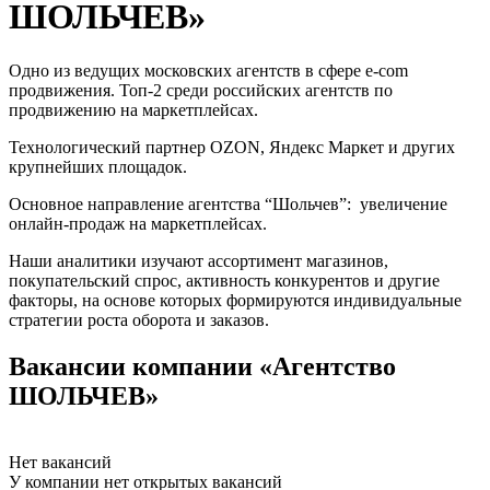
ШОЛЬЧЕВ»
Одно из ведущих московских агентств в сфере e-com
продвижения. Топ-2 среди российских агентств по
продвижению на маркетплейсах.
Технологический партнер OZON, Яндекс Маркет и других
крупнейших площадок.
Основное направление агентства “Шольчев”: увеличение
онлайн-продаж на маркетплейсах.
Наши аналитики изучают ассортимент магазинов,
покупательский спрос, активность конкурентов и другие
факторы, на основе которых формируются индивидуальные
стратегии роста оборота и заказов.
Вакансии компании «Агентство
ШОЛЬЧЕВ»
Нет вакансий
У компании нет открытых вакансий