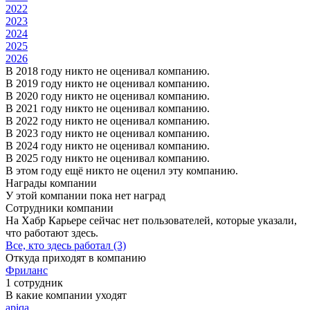
2022
2023
2024
2025
2026
В 2018 году никто не оценивал компанию.
В 2019 году никто не оценивал компанию.
В 2020 году никто не оценивал компанию.
В 2021 году никто не оценивал компанию.
В 2022 году никто не оценивал компанию.
В 2023 году никто не оценивал компанию.
В 2024 году никто не оценивал компанию.
В 2025 году никто не оценивал компанию.
В этом году ещё никто не оценил эту компанию.
Награды компании
У этой компании пока нет наград
Сотрудники компании
На Хабр Карьере сейчас нет пользователей, которые указали,
что работают здесь.
Все, кто здесь работал (3)
Откуда приходят в компанию
Фриланс
1 сотрудник
В какие компании уходят
apiqa