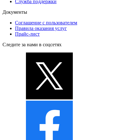
Служба поддержки
Документы
Соглашение с пользователем
Правила оказания услуг
Прайс-лист
Следите за нами в соцсетях