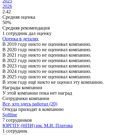
2025
2026
2.42
Средняя оценка
50%
Средняя рекомендация
1 сотрудник дал оценку
Оценка в деталях
В 2019 году никто не оценивал компанию.
В 2020 году никто не оценивал компанию.
В 2021 году никто не оценивал компанию.
В 2022 году никто не оценивал компанию.
В 2023 году никто не оценивал компанию.
В 2024 году никто не оценивал компанию.
В 2025 году никто не оценивал компанию.
В этом году ещё никто не оценил эту компанию.
Награды компании
У этой компании пока нет наград
Сотрудники компании
Все, кто здесь работал (20)
Откуда приходят в компанию
Softline
7 сотрудников
ЮРГПУ (НПИ) им. М.И. Платова
1 сотрудник