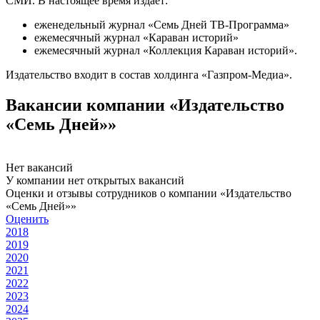
СМИ. В настоящее время издает:
еженедельный журнал «Семь Дней ТВ-Программа»
ежемесячный журнал «Караван историй»
ежемесячный журнал «Коллекция Караван историй».
Издательство входит в состав холдинга «Газпром-Медиа».
Вакансии компании «Издательство
«Семь Дней»»
Нет вакансий
У компании нет открытых вакансий
Оценки и отзывы сотрудников о компании «Издательство
«Семь Дней»»
Оценить
2018
2019
2020
2021
2022
2023
2024