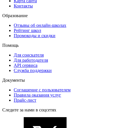
Карта сайта
Контакты
Образование
Отзывы об онлайн-школах
Рейтинг школ
Промокоды и скидки
Помощь
Для соискателя
Для работодателя
API сервиса
Служба поддержки
Документы
Соглашение с пользователем
Правила оказания услуг
Прайс-лист
Следите за нами в соцсетях