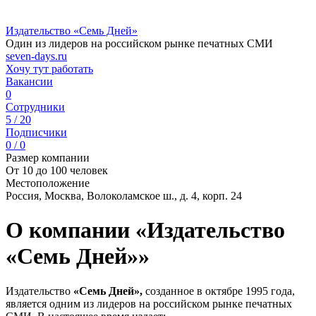
Издательство «Семь Дней»
Один из лидеров на российском рынке печатных СМИ
seven-days.ru
Хочу тут работать
Вакансии
0
Сотрудники
5 / 20
Подписчики
0 / 0
Размер компании
От 10 до 100 человек
Местоположение
Россия, Москва, Волоколамское ш., д. 4, корп. 24
О компании «Издательство
«Семь Дней»»
Издательство
«Семь Дней»,
созданное в октябре 1995 года,
является одним из лидеров на российском рынке печатных