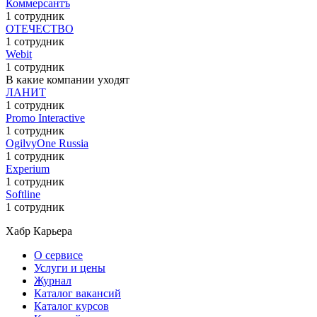
Коммерсантъ
1 сотрудник
ОТЕЧЕСТВО
1 сотрудник
Webit
1 сотрудник
В какие компании уходят
ЛАНИТ
1 сотрудник
Promo Interactive
1 сотрудник
OgilvyOne Russia
1 сотрудник
Experium
1 сотрудник
Softline
1 сотрудник
Хабр Карьера
О сервисе
Услуги и цены
Журнал
Каталог вакансий
Каталог курсов