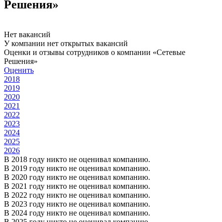
Решения»
Нет вакансий
У компании нет открытых вакансий
Оценки и отзывы сотрудников о компании «Сетевые
Решения»
Оценить
2018
2019
2020
2021
2022
2023
2024
2025
2026
В 2018 году никто не оценивал компанию.
В 2019 году никто не оценивал компанию.
В 2020 году никто не оценивал компанию.
В 2021 году никто не оценивал компанию.
В 2022 году никто не оценивал компанию.
В 2023 году никто не оценивал компанию.
В 2024 году никто не оценивал компанию.
В 2025 году никто не оценивал компанию.