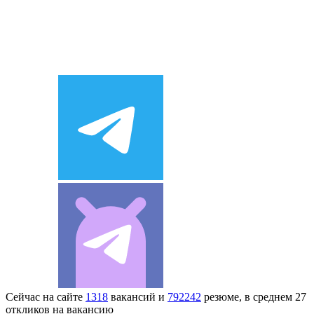
Сейчас на сайте
1318
вакансий и
792242
резюме, в среднем 27
откликов на вакансию