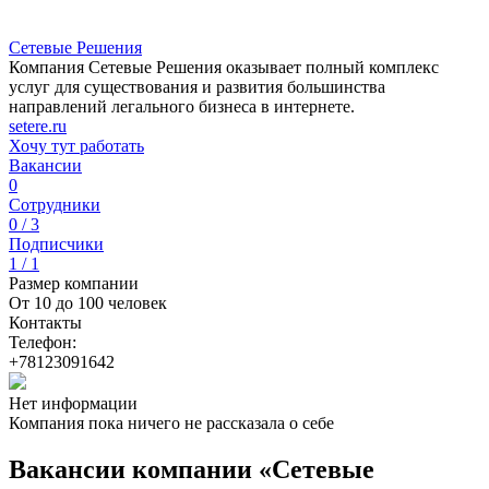
Сетевые Решения
Компания Сетевые Решения оказывает полный комплекс
услуг для существования и развития большинства
направлений легального бизнеса в интернете.
setere.ru
Хочу тут работать
Вакансии
0
Сотрудники
0 / 3
Подписчики
1 / 1
Размер компании
От 10 до 100 человек
Контакты
Телефон:
+78123091642
Нет информации
Компания пока ничего не рассказала о себе
Вакансии компании «Сетевые