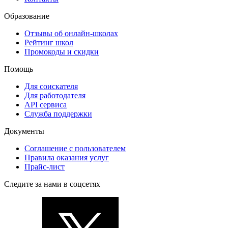
Образование
Отзывы об онлайн-школах
Рейтинг школ
Промокоды и скидки
Помощь
Для соискателя
Для работодателя
API сервиса
Служба поддержки
Документы
Соглашение с пользователем
Правила оказания услуг
Прайс-лист
Следите за нами в соцсетях