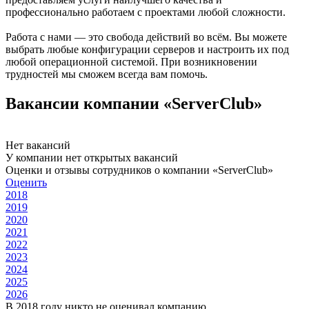
профессионально работаем с проектами любой сложности.
Работа с нами — это свобода действий во всём. Вы можете
выбрать любые конфигурации серверов и настроить их под
любой операционной системой. При возникновении
трудностей мы сможем всегда вам помочь.
Вакансии компании «ServerClub»
Нет вакансий
У компании нет открытых вакансий
Оценки и отзывы сотрудников о компании «ServerClub»
Оценить
2018
2019
2020
2021
2022
2023
2024
2025
2026
В 2018 году никто не оценивал компанию.