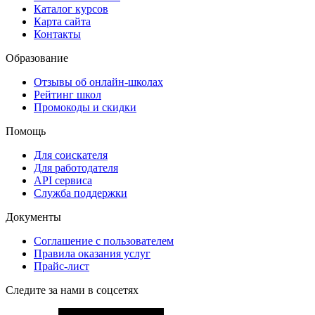
Каталог курсов
Карта сайта
Контакты
Образование
Отзывы об онлайн-школах
Рейтинг школ
Промокоды и скидки
Помощь
Для соискателя
Для работодателя
API сервиса
Служба поддержки
Документы
Соглашение с пользователем
Правила оказания услуг
Прайс-лист
Следите за нами в соцсетях