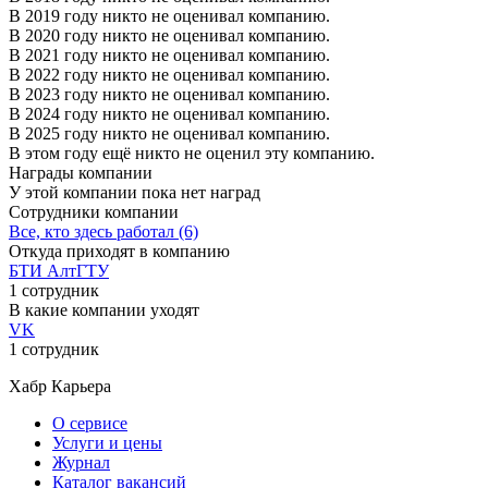
В 2019 году никто не оценивал компанию.
В 2020 году никто не оценивал компанию.
В 2021 году никто не оценивал компанию.
В 2022 году никто не оценивал компанию.
В 2023 году никто не оценивал компанию.
В 2024 году никто не оценивал компанию.
В 2025 году никто не оценивал компанию.
В этом году ещё никто не оценил эту компанию.
Награды компании
У этой компании пока нет наград
Сотрудники компании
Все, кто здесь работал (6)
Откуда приходят в компанию
БТИ АлтГТУ
1 сотрудник
В какие компании уходят
VK
1 сотрудник
Хабр Карьера
О сервисе
Услуги и цены
Журнал
Каталог вакансий