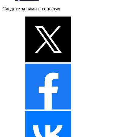
Следите за нами в соцсетях