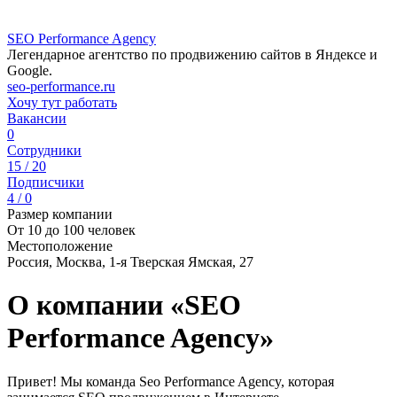
SEO Performance Agency
Легендарное агентство по продвижению сайтов в Яндексе и
Google.
seo-performance.ru
Хочу тут работать
Вакансии
0
Сотрудники
15 / 20
Подписчики
4 / 0
Размер компании
От 10 до 100 человек
Местоположение
Россия, Москва, 1-я Тверская Ямская, 27
О компании «SEO
Performance Agency»
Привет! Мы команда Seo Performance Agency, которая