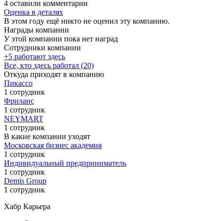
4 оставили комментарии
Оценка в деталях
В этом году ещё никто не оценил эту компанию.
Награды компании
У этой компании пока нет наград
Сотрудники компании
+5 работают здесь
Все, кто здесь работал (20)
Откуда приходят в компанию
Пикассо
1 сотрудник
Фриланс
1 сотрудник
NEYMART
1 сотрудник
В какие компании уходят
Московская бизнес академия
1 сотрудник
Индивидуальный предприниматель
1 сотрудник
Demis Group
1 сотрудник
Хабр Карьера