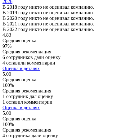
2026
В 2018 году никто не оценивал компанию.
В 2019 году никто не оценивал компанию.
В 2020 году никто не оценивал компанию.
В 2021 году никто не оценивал компанию.
В 2022 году никто не оценивал компанию.
4.83
Средняя оценка
97%
Средняя рекомендация
6 сотрудников дали оценку
4 оставили комментарии
Оценка в деталях
5.00
Средняя оценка
100%
Средняя рекомендация
1 сотрудник дал оценку
1 оставил комментарии
Оценка в деталях
5.00
Средняя оценка
100%
Средняя рекомендация
4 сотрудника дали оценку