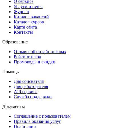
О сервисе
Услуги и цены
Журнал
Каталог вакансий
Каталог курсов
Карта сайта
Контакты
Образование
Отзывы об онлайн-школах
Рейтинг школ
Промокоды и скидки
Помощь
Для соискателя
Для работодателя
API сервиса
Служба поддержки
Документы
Соглашение с пользователем
Правила оказания услуг
Прайс-лист