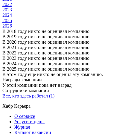
2022
2023
2024
2025
2026
В 2018 году никто не оценивал компанию.
В 2019 году никто не оценивал компанию.
В 2020 году никто не оценивал компанию.
В 2021 году никто не оценивал компанию.
В 2022 году никто не оценивал компанию.
В 2023 году никто не оценивал компанию.
В 2024 году никто не оценивал компанию.
В 2025 году никто не оценивал компанию.
В этом году ещё никто не оценил эту компанию.
Награды компании
У этой компании пока нет наград
Сотрудники компании
Все, кто здесь работал (1)
Хабр Карьера
О сервисе
Услуги и цены
Журнал
Каталог вакансий