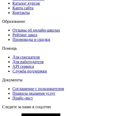
Каталог курсов
Карта сайта
Контакты
Образование
Отзывы об онлайн-школах
Рейтинг школ
Промокоды и скидки
Помощь
Для соискателя
Для работодателя
API сервиса
Служба поддержки
Документы
Соглашение с пользователем
Правила оказания услуг
Прайс-лист
Следите за нами в соцсетях