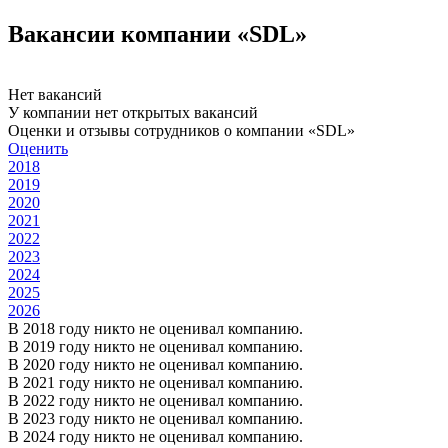
Вакансии компании «SDL»
Нет вакансий
У компании нет открытых вакансий
Оценки и отзывы сотрудников о компании «SDL»
Оценить
2018
2019
2020
2021
2022
2023
2024
2025
2026
В 2018 году никто не оценивал компанию.
В 2019 году никто не оценивал компанию.
В 2020 году никто не оценивал компанию.
В 2021 году никто не оценивал компанию.
В 2022 году никто не оценивал компанию.
В 2023 году никто не оценивал компанию.
В 2024 году никто не оценивал компанию.