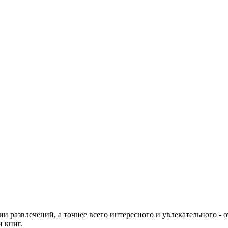
развлечений, а точнее всего интересного и увлекательного - от
 книг.