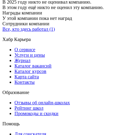
В 2025 году никто не оценивал компанию.
В этом году ещё никто не оценил эту компанию.
Награды компании
У этой компании пока нет наград
Сотрудники компании
Все, кто здесь работал (1)
Хабр Карьера
О сервисе
Услуги и цены
Журнал
Каталог вакансий
Каталог курсов
Карта сайта
Контакты
Образование
Отзывы об онлайн-школах
Рейтинг школ
Промокоды и скидки
Помощь
Для соискателя