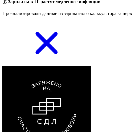
💰
Зарплаты в IT растут медленнее инфляции
Проанализировали данные из зарплатного калькулятора за перв