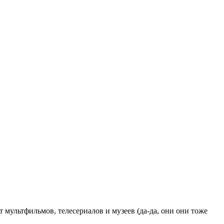
 мультфильмов, телесериалов и музеев (да-да, они они тоже