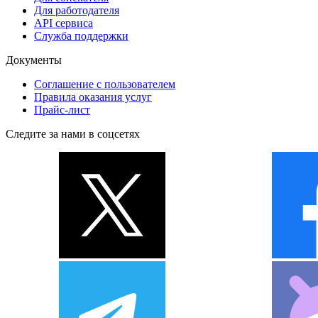
Для работодателя
API сервиса
Служба поддержки
Документы
Соглашение с пользователем
Правила оказания услуг
Прайс-лист
Следите за нами в соцсетях