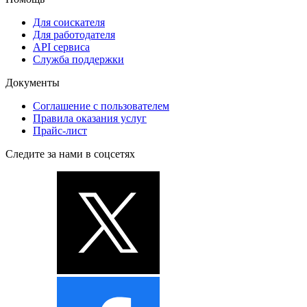
Для соискателя
Для работодателя
API сервиса
Служба поддержки
Документы
Соглашение с пользователем
Правила оказания услуг
Прайс-лист
Следите за нами в соцсетях