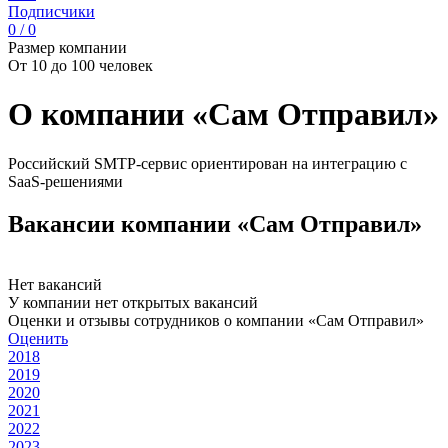
Подписчики
0 / 0
Размер компании
От 10 до 100 человек
О компании «Сам Отправил»
Российский SMTP-сервис ориентирован на интеграцию с
SaaS-решениями
Вакансии компании «Сам Отправил»
Нет вакансий
У компании нет открытых вакансий
Оценки и отзывы сотрудников о компании «Сам Отправил»
Оценить
2018
2019
2020
2021
2022
2023