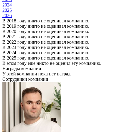
2024
2025
2026
В 2018 году никто не оценивал компанию.
В 2019 году никто не оценивал компанию.
В 2020 году никто не оценивал компанию.
В 2021 году никто не оценивал компанию.
В 2022 году никто не оценивал компанию.
В 2023 году никто не оценивал компанию.
В 2024 году никто не оценивал компанию.
В 2025 году никто не оценивал компанию.
В этом году ещё никто не оценил эту компанию.
Награды компании
У этой компании пока нет наград
Сотрудники компании