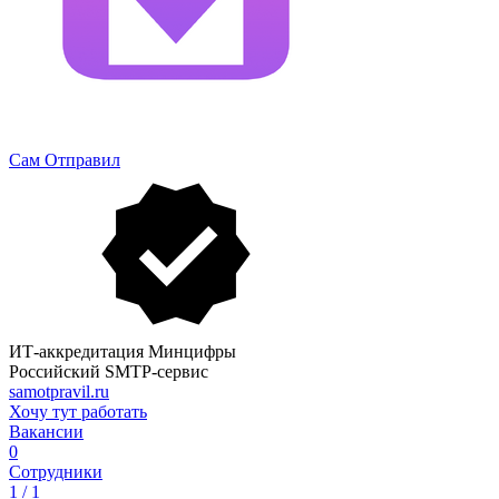
Сам Отправил
ИТ-аккредитация Минцифры
Российский SMTP-сервис
samotpravil.ru
Хочу тут работать
Вакансии
0
Сотрудники
1 / 1