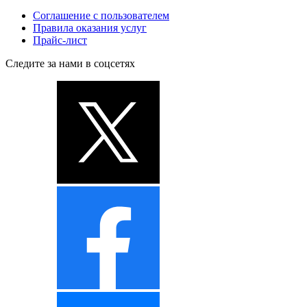
Соглашение с пользователем
Правила оказания услуг
Прайс-лист
Следите за нами в соцсетях