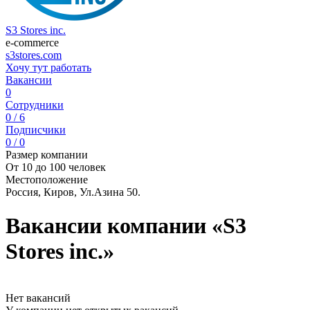
S3 Stores inc.
e-commerce
s3stores.com
Хочу тут работать
Вакансии
0
Сотрудники
0 / 6
Подписчики
0 / 0
Размер компании
От 10 до 100 человек
Местоположение
Россия, Киров, Ул.Азина 50.
Вакансии компании «S3
Stores inc.»
Нет вакансий