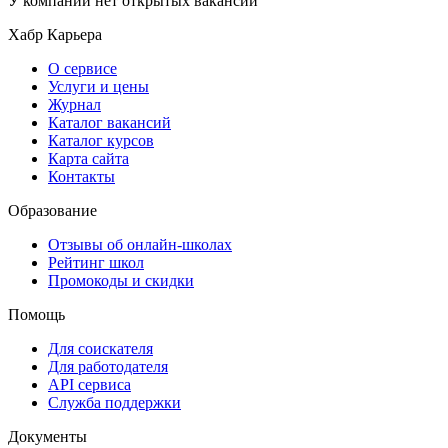
У компании нет открытых вакансий
Хабр Карьера
О сервисе
Услуги и цены
Журнал
Каталог вакансий
Каталог курсов
Карта сайта
Контакты
Образование
Отзывы об онлайн-школах
Рейтинг школ
Промокоды и скидки
Помощь
Для соискателя
Для работодателя
API сервиса
Служба поддержки
Документы