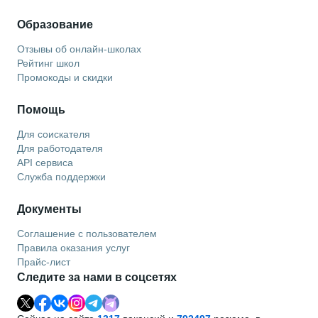
Образование
Отзывы об онлайн-школах
Рейтинг школ
Промокоды и скидки
Помощь
Для соискателя
Для работодателя
API сервиса
Служба поддержки
Документы
Соглашение с пользователем
Правила оказания услуг
Прайс-лист
Следите за нами в соцсетях