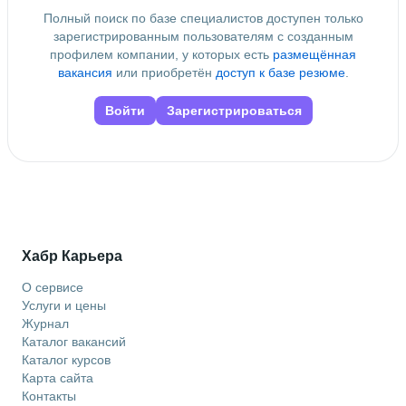
Полный поиск по базе специалистов доступен только
зарегистрированным пользователям с созданным
профилем компании, у которых есть
размещённая
вакансия
или приобретён
доступ к базе резюме
.
Войти
Зарегистрироваться
Хабр Карьера
О сервисе
Услуги и цены
Журнал
Каталог вакансий
Каталог курсов
Карта сайта
Контакты