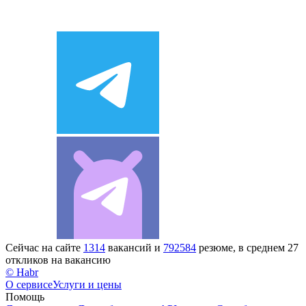
Сейчас на сайте
1314
вакансий и
792584
резюме, в среднем 27
откликов на вакансию
© Habr
О сервисе
Услуги и цены
Помощь