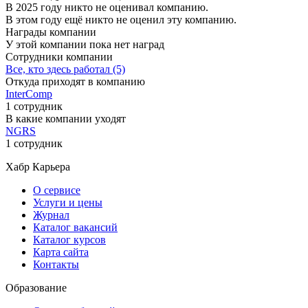
В 2025 году никто не оценивал компанию.
В этом году ещё никто не оценил эту компанию.
Награды компании
У этой компании пока нет наград
Сотрудники компании
Все, кто здесь работал (5)
Откуда приходят в компанию
InterComp
1 сотрудник
В какие компании уходят
NGRS
1 сотрудник
Хабр Карьера
О сервисе
Услуги и цены
Журнал
Каталог вакансий
Каталог курсов
Карта сайта
Контакты
Образование