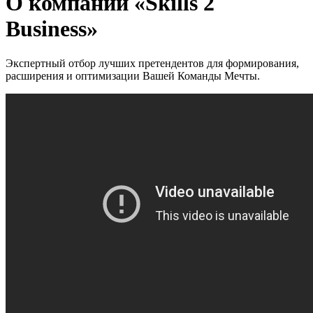
О компании «Skills 2
Business»
Экспертный отбор лучших претендентов для формирования,
расширения и оптимизации Вашей Команды Мечты.