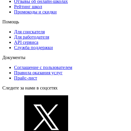
Отзывы об онлайн-школах
Рейтинг школ
Промокоды и скидки
Помощь
Для соискателя
Для работодателя
API сервиса
Служба поддержки
Документы
Соглашение с пользователем
Правила оказания услуг
Прайс-лист
Следите за нами в соцсетях