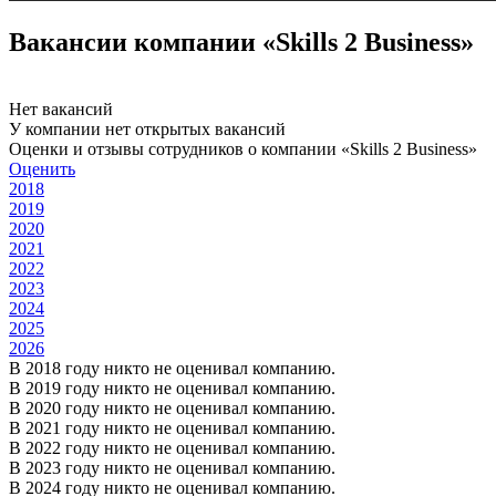
Вакансии компании «Skills 2 Business»
Нет вакансий
У компании нет открытых вакансий
Оценки и отзывы сотрудников о компании «Skills 2 Business»
Оценить
2018
2019
2020
2021
2022
2023
2024
2025
2026
В 2018 году никто не оценивал компанию.
В 2019 году никто не оценивал компанию.
В 2020 году никто не оценивал компанию.
В 2021 году никто не оценивал компанию.
В 2022 году никто не оценивал компанию.
В 2023 году никто не оценивал компанию.
В 2024 году никто не оценивал компанию.