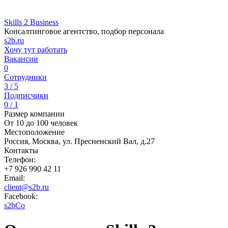
Skills 2 Business
Консалтинговое агентство, подбор персонала
s2b.ru
Хочу тут работать
Вакансии
0
Сотрудники
3 / 5
Подписчики
0 / 1
Размер компании
От 10 до 100 человек
Местоположение
Россия, Москва, ул. Пресненский Вал, д.27
Контакты
Телефон:
+7 926 990 42 11
Email:
client@s2b.ru
Facebook:
s2bCo