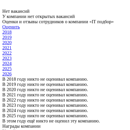
Нет вакансий
У компании нет открытых вакансий
Оценки и отзывы сотрудников о компании «IT подбор»
Оценить
2018
2019
2020
2021
2022
2023
2024
2025
2026
В 2018 году никто не оценивал компанию.
В 2019 году никто не оценивал компанию.
В 2020 году никто не оценивал компанию.
В 2021 году никто не оценивал компанию.
В 2022 году никто не оценивал компанию.
В 2023 году никто не оценивал компанию.
В 2024 году никто не оценивал компанию.
В 2025 году никто не оценивал компанию.
В этом году ещё никто не оценил эту компанию.
Награды компании