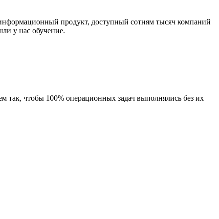
 информационный продукт, доступный сотням тысяч компаний
ли у нас обучение.
аем так, чтобы 100% операционных задач выполнялись без их