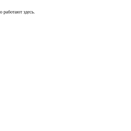
о работают здесь.