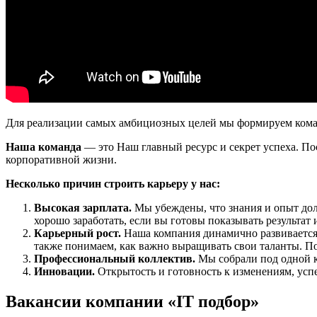
Для реализации самых амбициозных целей мы формируем кома
Наша команда
— это Наш главный ресурс и секрет успеха. П
корпоративной жизни.
Несколько
причин строить карьеру у нас:
Высокая зарплата.
Мы убеждены, что знания и опыт до
хорошо заработать, если вы готовы показывать результат 
Карьерный рост.
Наша компания динамично развивается.
также понимаем, как важно выращивать свои таланты. П
Профессиональный коллектив.
Мы собрали под одной 
Инновации.
Открытость и готовность к изменениям, ус
Вакансии компании «IT подбор»