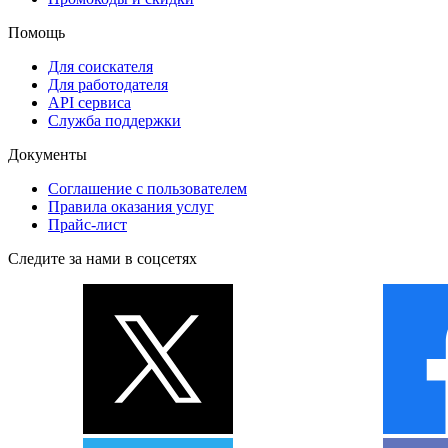
Помощь
Для соискателя
Для работодателя
API сервиса
Служба поддержки
Документы
Соглашение с пользователем
Правила оказания услуг
Прайс-лист
Следите за нами в соцсетях