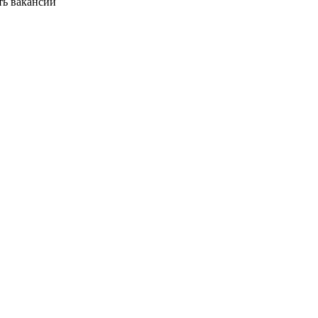
ть вакансии