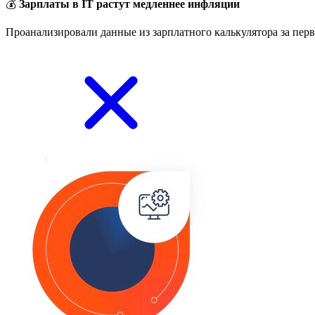
💰
Зарплаты в IT растут медленнее инфляции
Проанализировали данные из зарплатного калькулятора за перв