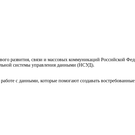
вого развития, связи и массовых коммуникаций Российской Фе
льной системы управления данными (НСУД).
работе с данными, которые помогают создавать востребованные 