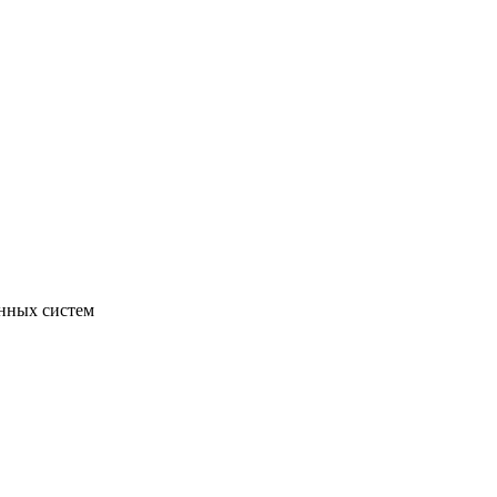
нных систем