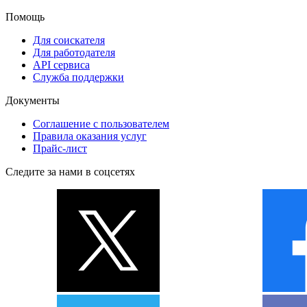
Помощь
Для соискателя
Для работодателя
API сервиса
Служба поддержки
Документы
Соглашение с пользователем
Правила оказания услуг
Прайс-лист
Следите за нами в соцсетях