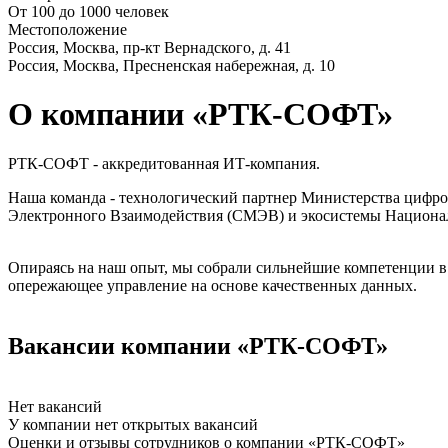
От 100 до 1000 человек
Местоположение
Россия, Москва, пр-кт Вернадского, д. 41
Россия, Москва, Пресненская набережная, д. 10
О компании «РТК-СОФТ»
РТК-СОФТ - аккредитованная ИТ-компания.
Наша команда - технологический партнер Министерства цифро
Электронного Взаимодействия (СМЭВ) и экосистемы Национа
Опираясь на наш опыт, мы собрали сильнейшие компетенции в 
опережающее управление на основе качественных данных.
Вакансии компании «РТК-СОФТ»
Нет вакансий
У компании нет открытых вакансий
Оценки и отзывы сотрудников о компании «РТК-СОФТ»