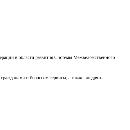
дерации в области развития Системы Межведомственного
гражданами и бизнесом сервисы, а также внедрять