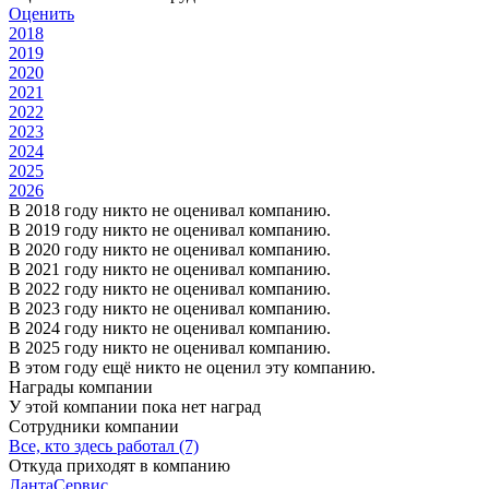
Оценить
2018
2019
2020
2021
2022
2023
2024
2025
2026
В 2018 году никто не оценивал компанию.
В 2019 году никто не оценивал компанию.
В 2020 году никто не оценивал компанию.
В 2021 году никто не оценивал компанию.
В 2022 году никто не оценивал компанию.
В 2023 году никто не оценивал компанию.
В 2024 году никто не оценивал компанию.
В 2025 году никто не оценивал компанию.
В этом году ещё никто не оценил эту компанию.
Награды компании
У этой компании пока нет наград
Сотрудники компании
Все, кто здесь работал (7)
Откуда приходят в компанию
ЛантаСервис