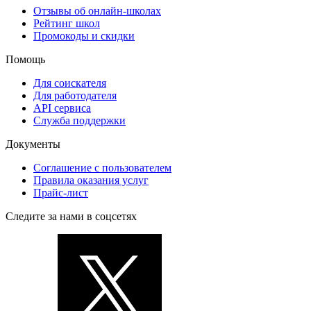
Отзывы об онлайн-школах
Рейтинг школ
Промокоды и скидки
Помощь
Для соискателя
Для работодателя
API сервиса
Служба поддержки
Документы
Соглашение с пользователем
Правила оказания услуг
Прайс-лист
Следите за нами в соцсетях