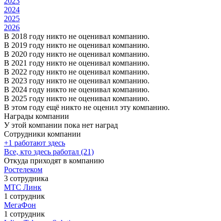
2023
2024
2025
2026
В 2018 году никто не оценивал компанию.
В 2019 году никто не оценивал компанию.
В 2020 году никто не оценивал компанию.
В 2021 году никто не оценивал компанию.
В 2022 году никто не оценивал компанию.
В 2023 году никто не оценивал компанию.
В 2024 году никто не оценивал компанию.
В 2025 году никто не оценивал компанию.
В этом году ещё никто не оценил эту компанию.
Награды компании
У этой компании пока нет наград
Сотрудники компании
+1 работают здесь
Все, кто здесь работал (21)
Откуда приходят в компанию
Ростелеком
3 сотрудника
МТС Линк
1 сотрудник
МегаФон
1 сотрудник