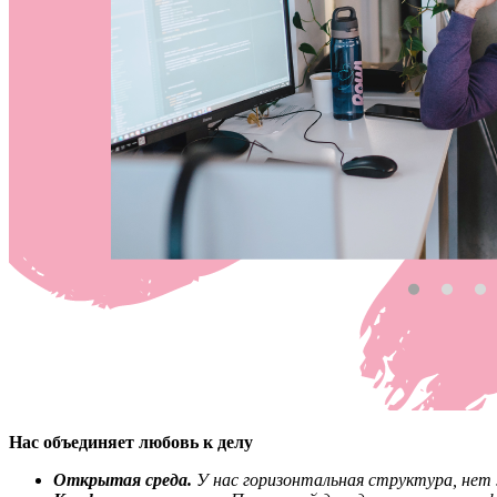
Нас объединяет любовь к делу
Открытая среда.
У нас горизонтальная структура, нет