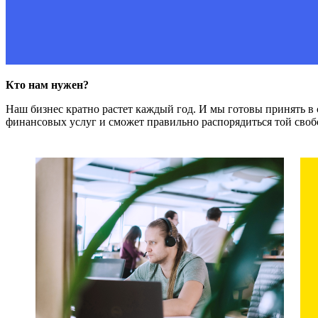
Кто нам нужен?
Наш бизнес кратно растет каждый год. И мы готовы принять в с
финансовых услуг и сможет правильно распорядиться той своб