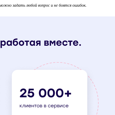
можно задать любой вопрос и не боятся ошибок.