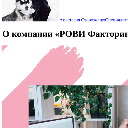
Анастасия Стороженко
Специалис
О компании «РОВИ Фактор