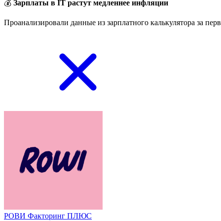
💰
Зарплаты в IT растут медленнее инфляции
Проанализировали данные из зарплатного калькулятора за перв
РОВИ Факторинг ПЛЮС