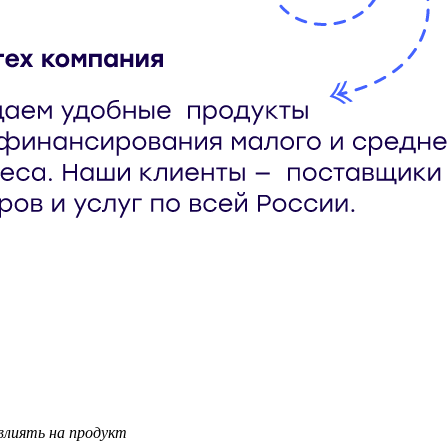
влиять на продукт