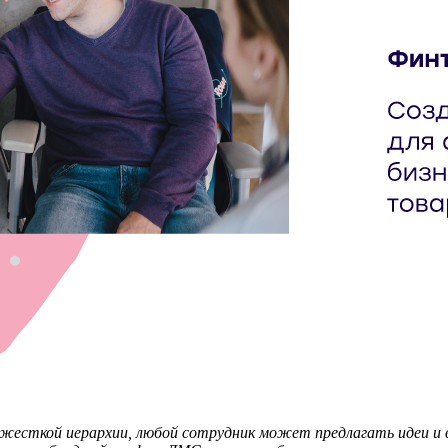
 жесткой иерархии, любой сотрудник может предлагать идеи и 