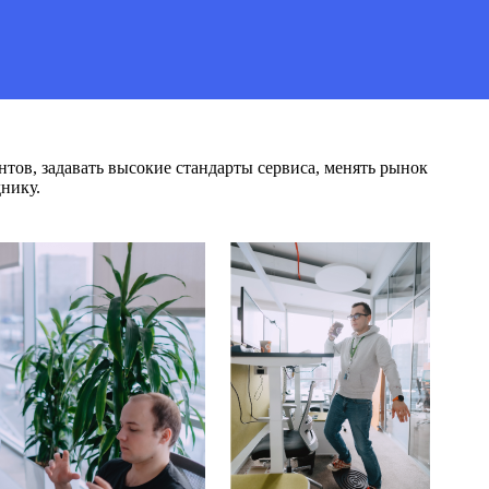
нтов, задавать высокие стандарты сервиса, менять рынок
нику.