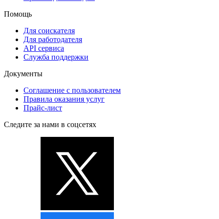
Помощь
Для соискателя
Для работодателя
API сервиса
Служба поддержки
Документы
Соглашение с пользователем
Правила оказания услуг
Прайс-лист
Следите за нами в соцсетях