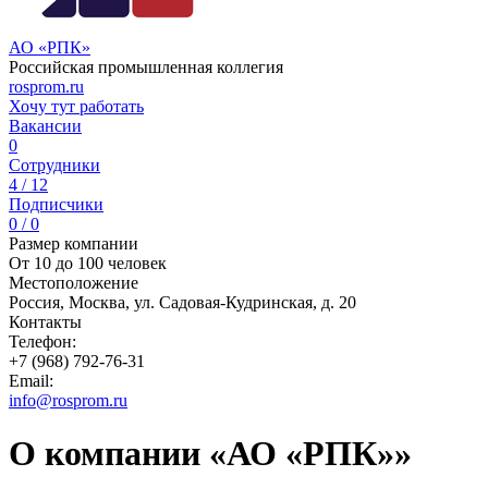
АО «РПК»
Российская промышленная коллегия
rosprom.ru
Хочу тут работать
Вакансии
0
Сотрудники
4 / 12
Подписчики
0 / 0
Размер компании
От 10 до 100 человек
Местоположение
Россия, Москва, ул. Садовая-Кудринская, д. 20
Контакты
Телефон:
+7 (968) 792-76-31
Email:
info@rosprom.ru
О компании «АО «РПК»»