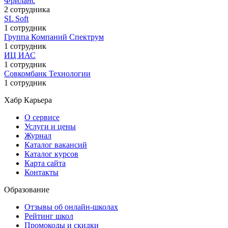
Фриланс
2 сотрудника
SL Soft
1 сотрудник
Группа Компаний Спектрум
1 сотрудник
ИЦ ИАС
1 сотрудник
Совкомбанк Технологии
1 сотрудник
Хабр Карьера
О сервисе
Услуги и цены
Журнал
Каталог вакансий
Каталог курсов
Карта сайта
Контакты
Образование
Отзывы об онлайн-школах
Рейтинг школ
Промокоды и скидки