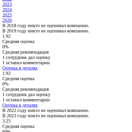
2023
2024
2025
2026
В 2018 году никто не оценивал компанию.
В 2019 году никто не оценивал компанию.
1.92
Средняя оценка
0%
Средняя рекомендация
1 сотрудник дал оценку
1 оставил комментарии
Оценка в деталях
1.92
Средняя оценка
0%
Средняя рекомендация
1 сотрудник дал оценку
1 оставил комментарии
Оценка в деталях
В 2022 году никто не оценивал компанию.
В 2023 году никто не оценивал компанию.
3.25
Средняя оценка
60%