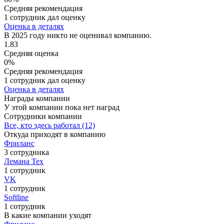
Средняя рекомендация
1 сотрудник дал оценку
Оценка в деталях
В 2025 году никто не оценивал компанию.
1.83
Средняя оценка
0%
Средняя рекомендация
1 сотрудник дал оценку
Оценка в деталях
Награды компании
У этой компании пока нет наград
Сотрудники компании
Все, кто здесь работал (12)
Откуда приходят в компанию
Фриланс
3 сотрудника
Лемана Тех
1 сотрудник
VK
1 сотрудник
Softline
1 сотрудник
В какие компании уходят