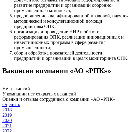
развитие предприятий и организаций оборонно-
промышленного комплекса;
предоставление квалифицированной правовой, научно-
методической и консультационной помощи
предприятиям ОПК;
организация и проведение НИР в области
реформирования ОПК, реализации инновационных и
инвестиционных программ в сфере развития
промышленности;
сбор и обработка показателей деятельности
предприятий и организаций в целях мониторинга ОПК.
Вакансии компании «АО «РПК»»
Нет вакансий
У компании нет открытых вакансий
Оценки и отзывы сотрудников о компании «АО «РПК»»
Оценить
2018
2019
2020
2021
2022