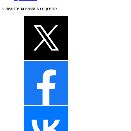
Следите за нами в соцсетях