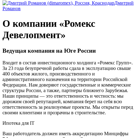
Дмитрий
Романов
О компании «Ромекс
Девелопмент»
Ведущая компания на Юге России
Входит в состав инвестиционного холдинга «Ромекс Групп».
За 23 года безупречной работы сдала в эксплуатацию свыше
400 объектов жилого, производственного и
административного назначения на территории Российской
Федерации. Нам доверяют государственные и коммерческие
структуры России, а также, партнеры ближнего Зарубежья.
Наши принципы — это ответственность и честность: мы
дорожим своей репутацией, компания берет на себя всю
ответственность за реализуемые проекты. Мы открыты перед
своими клиентами и прозрачны в строительстве.
Ипотека для IT
Ваш работодатель должен иметь аккредитацию Минцифры