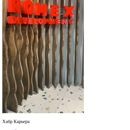
Хабр Карьера