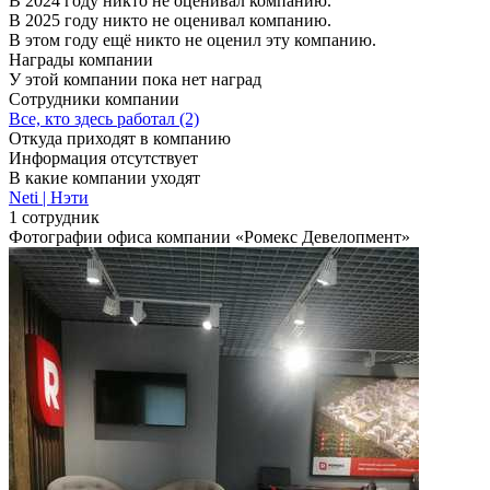
В 2024 году никто не оценивал компанию.
В 2025 году никто не оценивал компанию.
В этом году ещё никто не оценил эту компанию.
Награды компании
У этой компании пока нет наград
Сотрудники компании
Все, кто здесь работал (2)
Откуда приходят в компанию
Информация отсутствует
В какие компании уходят
Neti | Нэти
1 сотрудник
Фотографии офиса компании «Ромекс Девелопмент»