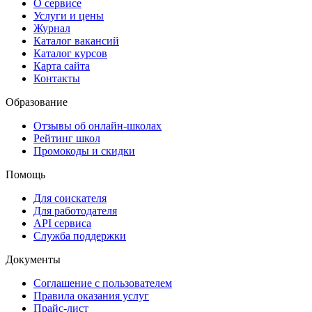
О сервисе
Услуги и цены
Журнал
Каталог вакансий
Каталог курсов
Карта сайта
Контакты
Образование
Отзывы об онлайн-школах
Рейтинг школ
Промокоды и скидки
Помощь
Для соискателя
Для работодателя
API сервиса
Служба поддержки
Документы
Соглашение с пользователем
Правила оказания услуг
Прайс-лист