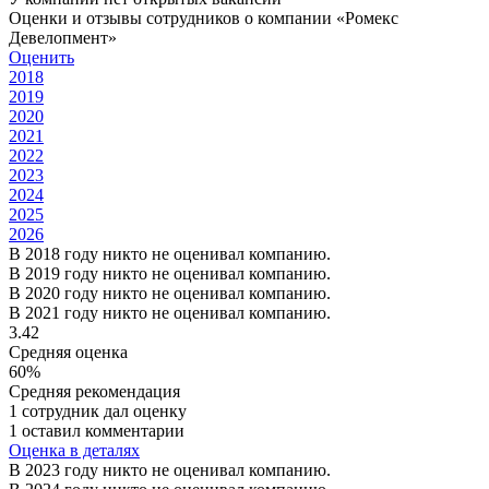
Оценки и отзывы сотрудников о компании «Ромекс
Девелопмент»
Оценить
2018
2019
2020
2021
2022
2023
2024
2025
2026
В 2018 году никто не оценивал компанию.
В 2019 году никто не оценивал компанию.
В 2020 году никто не оценивал компанию.
В 2021 году никто не оценивал компанию.
3.42
Средняя оценка
60%
Средняя рекомендация
1 сотрудник дал оценку
1 оставил комментарии
Оценка в деталях
В 2023 году никто не оценивал компанию.