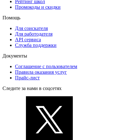
Рейтинг школ
Промокоды и скидки
Помощь
Для соискателя
Для работодателя
API сервиса
Служба поддержки
Документы
Соглашение с пользователем
Правила оказания услуг
Прайс-лист
Следите за нами в соцсетях