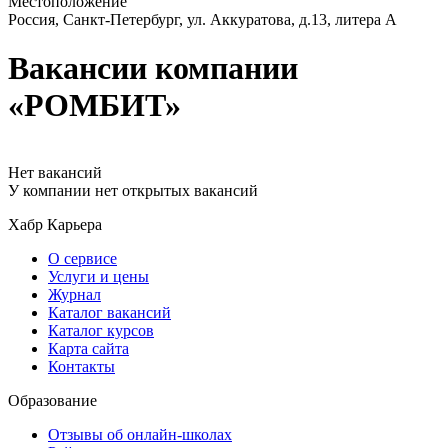
Местоположение
Россия, Санкт-Петербург, ул. Аккуратова, д.13, литера А
Вакансии компании
«РОМБИТ»
Нет вакансий
У компании нет открытых вакансий
Хабр Карьера
О сервисе
Услуги и цены
Журнал
Каталог вакансий
Каталог курсов
Карта сайта
Контакты
Образование
Отзывы об онлайн-школах