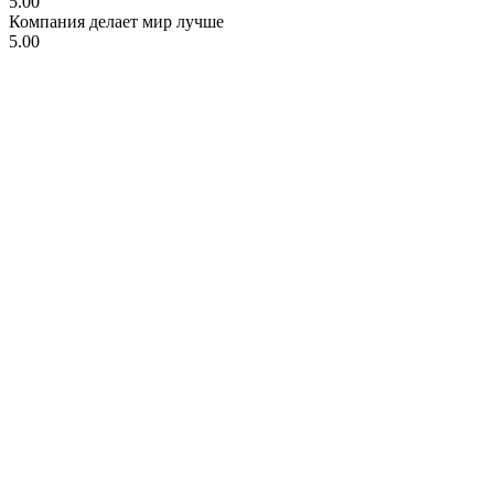
5.00
Компания делает мир лучше
5.00