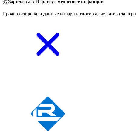
💰
Зарплаты в IT растут медленнее инфляции
Проанализировали данные из зарплатного калькулятора за перв