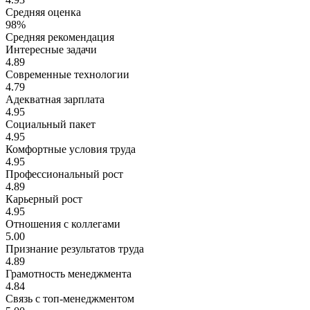
Средняя оценка
98%
Средняя рекомендация
Интересные задачи
4.89
Современные технологии
4.79
Адекватная зарплата
4.95
Социальный пакет
4.95
Комфортные условия труда
4.95
Профессиональный рост
4.89
Карьерный рост
4.95
Отношения с коллегами
5.00
Признание результатов труда
4.89
Грамотность менеджмента
4.84
Связь с топ-менеджментом