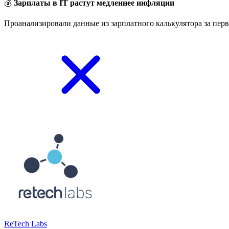
💰
Зарплаты в IT растут медленнее инфляции
Проанализировали данные из зарплатного калькулятора за перв
ReTech Labs