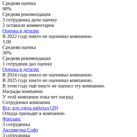
Средняя оценка
90%
Средняя рекомендация
3 сотрудника дали оценку
2 оставили комментарии
Оценка в деталях
В 2022 году никто не оценивал компанию.
3.00
Средняя оценка
30%
Средняя рекомендация
1 сотрудник дал оценку
Оценка в деталях
В 2024 году никто не оценивал компанию.
В 2025 году никто не оценивал компанию.
В этом году ещё никто не оценил эту компанию.
Награды компании
У этой компании пока нет наград
Сотрудники компании
Все, кто здесь работал (29)
Откуда приходят в компанию
Фриланс
3 сотрудника
Аксимедиа Софт
3 сотрудника