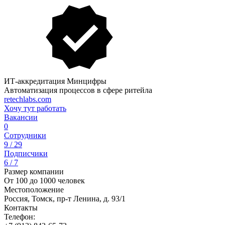
ИТ-аккредитация Минцифры
Автоматизация процессов в сфере ритейла
retechlabs.com
Хочу тут работать
Вакансии
0
Сотрудники
9 / 29
Подписчики
6 / 7
Размер компании
От 100 до 1000 человек
Местоположение
Россия, Томск, пр-т Ленина, д. 93/1
Контакты
Телефон: