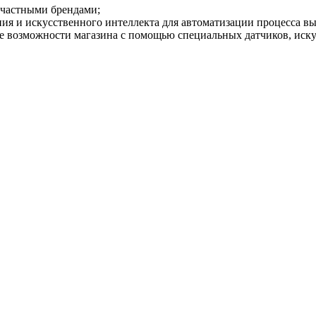
 частными брендами;
я и искусственного интеллекта для автоматизации процесса вы
 возможности магазина с помощью специальных датчиков, искус