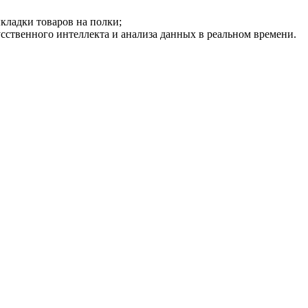
кладки товаров на полки;
ственного интеллекта и анализа данных в реальном времени.