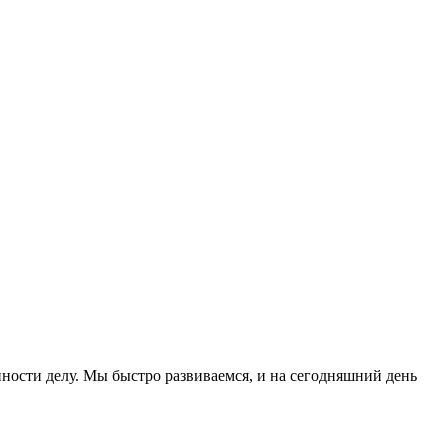
нности делу. Мы быстро развиваемся, и на сегодняшний день