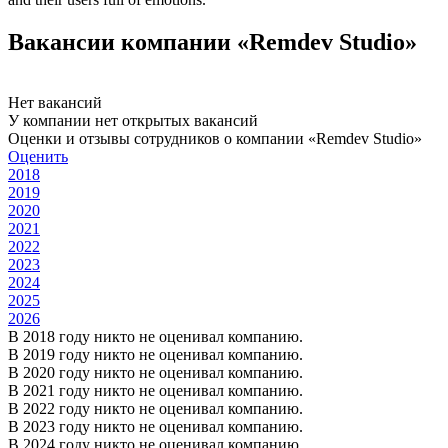
Вакансии компании «Remdev Studio»
Нет вакансий
У компании нет открытых вакансий
Оценки и отзывы сотрудников о компании «Remdev Studio»
Оценить
2018
2019
2020
2021
2022
2023
2024
2025
2026
В 2018 году никто не оценивал компанию.
В 2019 году никто не оценивал компанию.
В 2020 году никто не оценивал компанию.
В 2021 году никто не оценивал компанию.
В 2022 году никто не оценивал компанию.
В 2023 году никто не оценивал компанию.
В 2024 году никто не оценивал компанию.