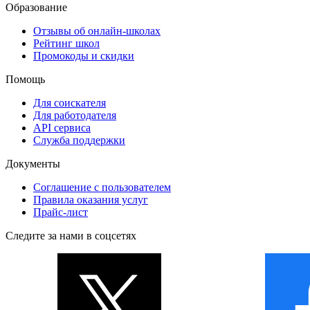
Образование
Отзывы об онлайн-школах
Рейтинг школ
Промокоды и скидки
Помощь
Для соискателя
Для работодателя
API сервиса
Служба поддержки
Документы
Соглашение с пользователем
Правила оказания услуг
Прайс-лист
Следите за нами в соцсетях