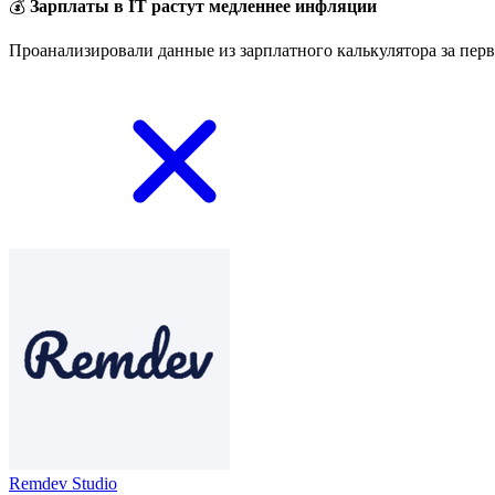
💰
Зарплаты в IT растут медленнее инфляции
Проанализировали данные из зарплатного калькулятора за перв
Remdev Studio