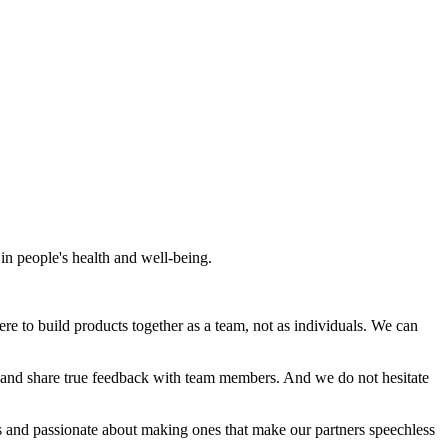
in people's health and well-being.
ere to build products together as a team, not as individuals. We can
) and share true feedback with team members. And we do not hesitate
ts and passionate about making ones that make our partners speechless