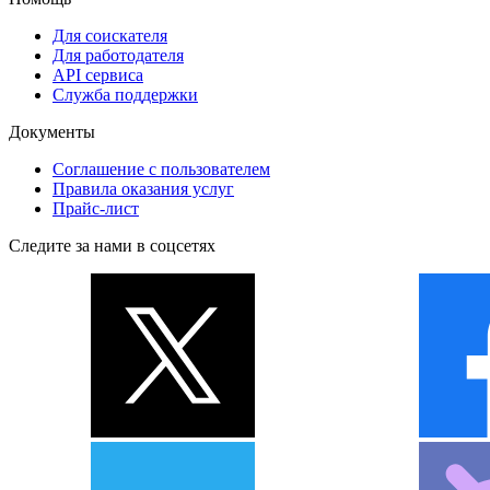
Для соискателя
Для работодателя
API сервиса
Служба поддержки
Документы
Соглашение с пользователем
Правила оказания услуг
Прайс-лист
Следите за нами в соцсетях