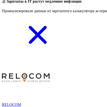
💰
Зарплаты в IT растут медленнее инфляции
Проанализировали данные из зарплатного калькулятора за перв
RELOCOM