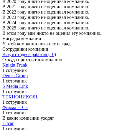
В 2020 году никто не оценивал компанию.
В 2021 году никто не оценивал компанию.
В 2022 году никто не оценивал компанию.
В 2023 году никто не оценивал компанию.
В 2024 году никто не оценивал компанию.
В 2025 году никто не оценивал компанию.
В этом году ещё никто не оценил эту компанию.
Награды компании
У этой компании пока нет наград
Сотрудники компании
Все, кто здесь работал (10)
Откуда приходят в компанию
Knight Frank
1 сотрудник
Demis Group
1 сотрудник
S Media Link
1 сотрудник
ТЕХНОНИКОЛЬ
1 сотрудник
Фирма «1С»
1 сотрудник
В какие компании уходят
Lifcar
1 сотрудник