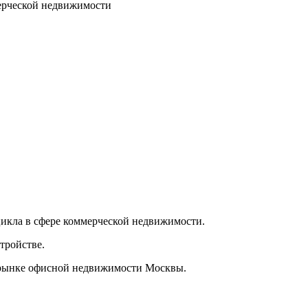
ерческой недвижимости
икла в сфере коммерческой недвижимости.
тройстве.
а рынке офисной недвижимости Москвы.