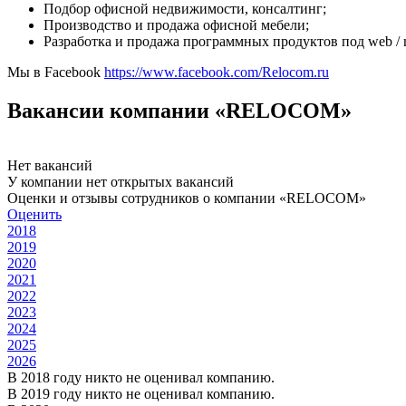
Подбор офисной недвижимости, консалтинг;
Производство и продажа офисной мебели;
Разработка и продажа программных продуктов под web / m
Мы в Facebook
https://www.facebook.com/Relocom.ru
Вакансии компании «RELOCOM»
Нет вакансий
У компании нет открытых вакансий
Оценки и отзывы сотрудников о компании «RELOCOM»
Оценить
2018
2019
2020
2021
2022
2023
2024
2025
2026
В 2018 году никто не оценивал компанию.
В 2019 году никто не оценивал компанию.