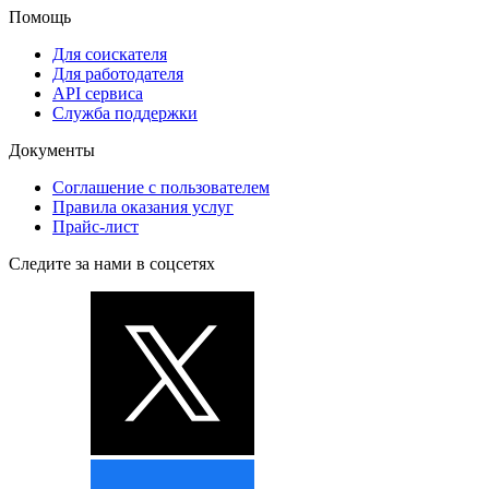
Помощь
Для соискателя
Для работодателя
API сервиса
Служба поддержки
Документы
Соглашение с пользователем
Правила оказания услуг
Прайс-лист
Следите за нами в соцсетях