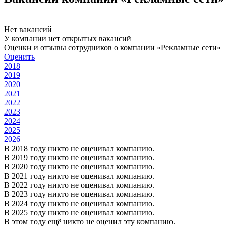
Нет вакансий
У компании нет открытых вакансий
Оценки и отзывы сотрудников о компании «Рекламные сети»
Оценить
2018
2019
2020
2021
2022
2023
2024
2025
2026
В 2018 году никто не оценивал компанию.
В 2019 году никто не оценивал компанию.
В 2020 году никто не оценивал компанию.
В 2021 году никто не оценивал компанию.
В 2022 году никто не оценивал компанию.
В 2023 году никто не оценивал компанию.
В 2024 году никто не оценивал компанию.
В 2025 году никто не оценивал компанию.
В этом году ещё никто не оценил эту компанию.