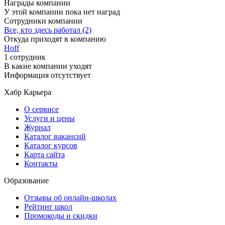
Награды компании
У этой компании пока нет наград
Сотрудники компании
Все, кто здесь работал (2)
Откуда приходят в компанию
Hoff
1 сотрудник
В какие компании уходят
Информация отсутствует
Хабр Карьера
О сервисе
Услуги и цены
Журнал
Каталог вакансий
Каталог курсов
Карта сайта
Контакты
Образование
Отзывы об онлайн-школах
Рейтинг школ
Промокоды и скидки