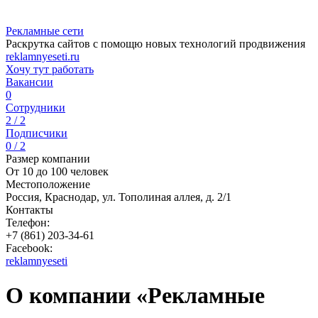
Рекламные сети
Раскрутка сайтов с помощю новых технологий продвижения
reklamnyeseti.ru
Хочу тут работать
Вакансии
0
Сотрудники
2 / 2
Подписчики
0 / 2
Размер компании
От 10 до 100 человек
Местоположение
Россия, Краснодар, ул. Тополиная аллея, д. 2/1
Контакты
Телефон:
+7 (861) 203-34-61
Facebook:
reklamnyeseti
О компании «Рекламные