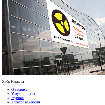
Хабр Карьера
О сервисе
Услуги и цены
Журнал
Каталог вакансий