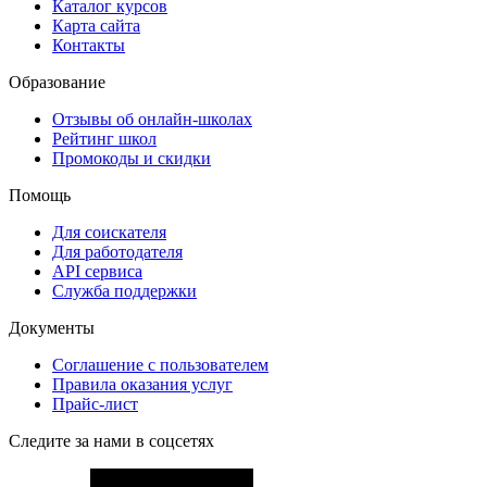
Каталог курсов
Карта сайта
Контакты
Образование
Отзывы об онлайн-школах
Рейтинг школ
Промокоды и скидки
Помощь
Для соискателя
Для работодателя
API сервиса
Служба поддержки
Документы
Соглашение с пользователем
Правила оказания услуг
Прайс-лист
Следите за нами в соцсетях