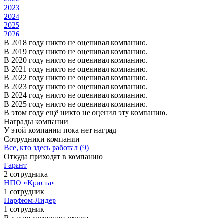
2023
2024
2025
2026
В 2018 году никто не оценивал компанию.
В 2019 году никто не оценивал компанию.
В 2020 году никто не оценивал компанию.
В 2021 году никто не оценивал компанию.
В 2022 году никто не оценивал компанию.
В 2023 году никто не оценивал компанию.
В 2024 году никто не оценивал компанию.
В 2025 году никто не оценивал компанию.
В этом году ещё никто не оценил эту компанию.
Награды компании
У этой компании пока нет наград
Сотрудники компании
Все, кто здесь работал (9)
Откуда приходят в компанию
Гарант
2 сотрудника
НПО «Криста»
1 сотрудник
Парфюм-Лидер
1 сотрудник
В какие компании уходят