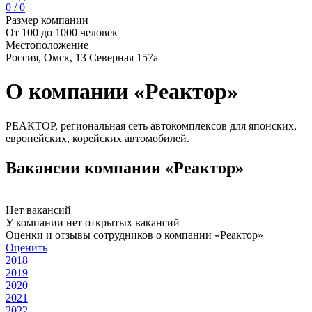
0 / 0
Размер компании
От 100 до 1000 человек
Местоположение
Россия, Омск, 13 Северная 157а
О компании «Реактор»
РЕАКТОР, региональная сеть автокомплексов для японских,
европейских, корейских автомобилей.
Вакансии компании «Реактор»
Нет вакансий
У компании нет открытых вакансий
Оценки и отзывы сотрудников о компании «Реактор»
Оценить
2018
2019
2020
2021
2022