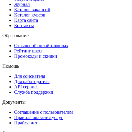
Журнал
Каталог вакансий
Каталог курсов
Карта сайта
Контакты
Образование
Отзывы об онлайн-школах
Рейтинг школ
Промокоды и скидки
Помощь
Для соискателя
Для работодателя
API сервиса
Служба поддержки
Документы
Соглашение с пользователем
Правила оказания услуг
Прайс-лист