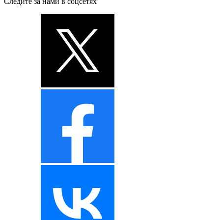
Следите за нами в соцсетях