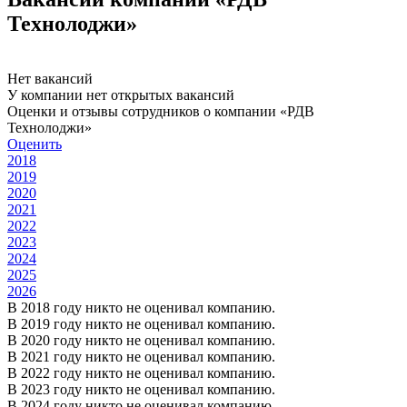
Технолоджи»
Нет вакансий
У компании нет открытых вакансий
Оценки и отзывы сотрудников о компании «РДВ
Технолоджи»
Оценить
2018
2019
2020
2021
2022
2023
2024
2025
2026
В 2018 году никто не оценивал компанию.
В 2019 году никто не оценивал компанию.
В 2020 году никто не оценивал компанию.
В 2021 году никто не оценивал компанию.
В 2022 году никто не оценивал компанию.
В 2023 году никто не оценивал компанию.
В 2024 году никто не оценивал компанию.