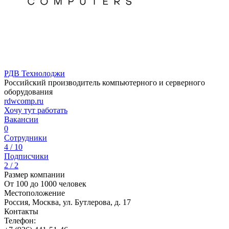
РДВ Технолоджи
Российский производитель компьютерного и серверного
оборудования
rdwcomp.ru
Хочу тут работать
Вакансии
0
Сотрудники
4 / 10
Подписчики
2 / 2
Размер компании
От 100 до 1000 человек
Местоположение
Россия, Москва, ул. Бутлерова, д. 17
Контакты
Телефон: