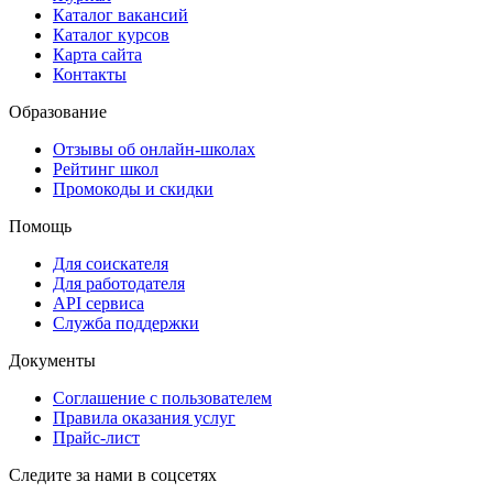
Каталог вакансий
Каталог курсов
Карта сайта
Контакты
Образование
Отзывы об онлайн-школах
Рейтинг школ
Промокоды и скидки
Помощь
Для соискателя
Для работодателя
API сервиса
Служба поддержки
Документы
Соглашение с пользователем
Правила оказания услуг
Прайс-лист
Следите за нами в соцсетях