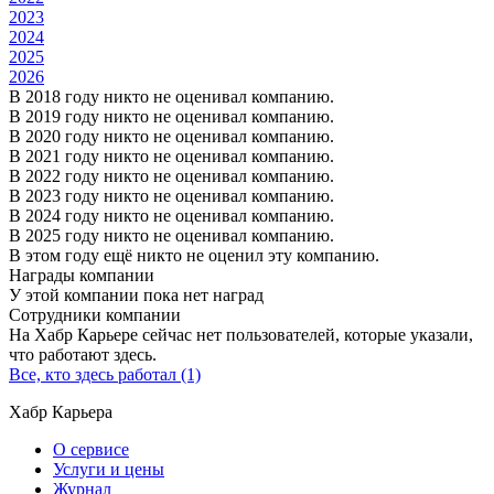
2023
2024
2025
2026
В 2018 году никто не оценивал компанию.
В 2019 году никто не оценивал компанию.
В 2020 году никто не оценивал компанию.
В 2021 году никто не оценивал компанию.
В 2022 году никто не оценивал компанию.
В 2023 году никто не оценивал компанию.
В 2024 году никто не оценивал компанию.
В 2025 году никто не оценивал компанию.
В этом году ещё никто не оценил эту компанию.
Награды компании
У этой компании пока нет наград
Сотрудники компании
На Хабр Карьере сейчас нет пользователей, которые указали,
что работают здесь.
Все, кто здесь работал (1)
Хабр Карьера
О сервисе
Услуги и цены
Журнал