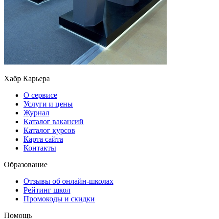
Хабр Карьера
О сервисе
Услуги и цены
Журнал
Каталог вакансий
Каталог курсов
Карта сайта
Контакты
Образование
Отзывы об онлайн-школах
Рейтинг школ
Промокоды и скидки
Помощь