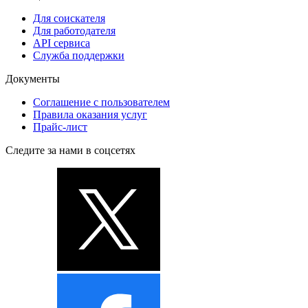
Для соискателя
Для работодателя
API сервиса
Служба поддержки
Документы
Соглашение с пользователем
Правила оказания услуг
Прайс-лист
Следите за нами в соцсетях