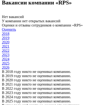
Вакансии компании «RPS»
Нет вакансий
У компании нет открытых вакансий
Оценки и отзывы сотрудников о компании «RPS»
Оценить
2018
2019
2020
2021
2022
2023
2024
2025
2026
В 2018 году никто не оценивал компанию.
В 2019 году никто не оценивал компанию.
В 2020 году никто не оценивал компанию.
В 2021 году никто не оценивал компанию.
В 2022 году никто не оценивал компанию.
В 2023 году никто не оценивал компанию.
В 2024 году никто не оценивал компанию.
В 2025 году никто не оценивал компанию.