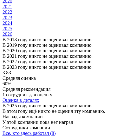
2020
2021
2022
2023
2024
2025
2026
В 2018 году никто не оценивал компанию.
В 2019 году никто не оценивал компанию.
В 2020 году никто не оценивал компанию.
В 2021 году никто не оценивал компанию.
В 2022 году никто не оценивал компанию.
В 2023 году никто не оценивал компанию.
3.83
Средняя оценка
60%
Средняя рекомендация
1 сотрудник дал оценку
Оценка в деталях
В 2025 году никто не оценивал компанию.
В этом году ещё никто не оценил эту компанию.
Награды компании
У этой компании пока нет наград
Сотрудники компании
Все, кто здесь работал (8)