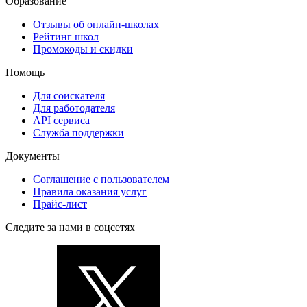
Образование
Отзывы об онлайн-школах
Рейтинг школ
Промокоды и скидки
Помощь
Для соискателя
Для работодателя
API сервиса
Служба поддержки
Документы
Соглашение с пользователем
Правила оказания услуг
Прайс-лист
Следите за нами в соцсетях