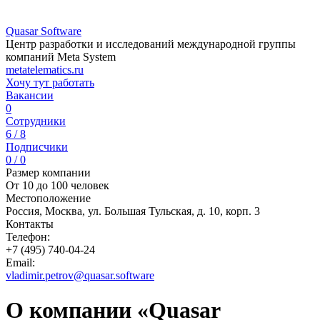
Quasar Software
Центр разработки и исследований международной группы
компаний Meta System
metatelematics.ru
Хочу тут работать
Вакансии
0
Сотрудники
6 / 8
Подписчики
0 / 0
Размер компании
От 10 до 100 человек
Местоположение
Россия, Москва, ул. Большая Тульская, д. 10, корп. 3
Контакты
Телефон:
+7 (495) 740-04-24
Email:
vladimir.petrov@quasar.software
О компании «Quasar