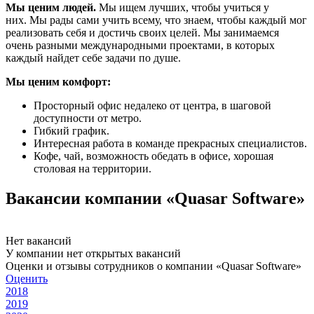
Мы ценим людей.
Мы ищем лучших, чтобы учиться у
них. Мы рады сами учить всему, что знаем, чтобы каждый мог
реализовать себя и достичь своих целей. Мы занимаемся
очень разными международными проектами, в которых
каждый найдет себе задачи по душе.
Мы ценим комфорт:
Просторный офис недалеко от центра, в шаговой
доступности от метро.
Гибкий график.
Интересная работа в команде прекрасных специалистов.
Кофе, чай, возможность обедать в офисе, хорошая
столовая на территории.
Вакансии компании «Quasar Software»
Нет вакансий
У компании нет открытых вакансий
Оценки и отзывы сотрудников о компании «Quasar Software»
Оценить
2018
2019