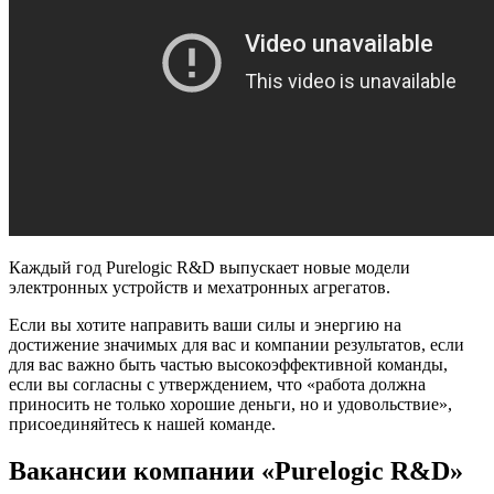
Каждый год Purelogic R&D выпускает новые модели
электронных устройств и мехатронных агрегатов.
Если вы хотите направить ваши силы и энергию на
достижение значимых для вас и компании результатов, если
для вас важно быть частью высокоэффективной команды,
если вы согласны с утверждением, что «работа должна
приносить не только хорошие деньги, но и удовольствие»,
присоединяйтесь к нашей команде.
Вакансии компании «Purelogic R&D»