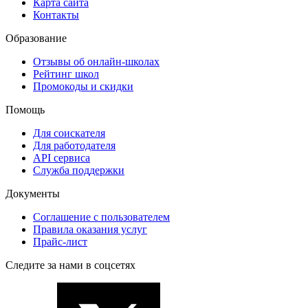
Карта сайта
Контакты
Образование
Отзывы об онлайн-школах
Рейтинг школ
Промокоды и скидки
Помощь
Для соискателя
Для работодателя
API сервиса
Служба поддержки
Документы
Соглашение с пользователем
Правила оказания услуг
Прайс-лист
Следите за нами в соцсетях