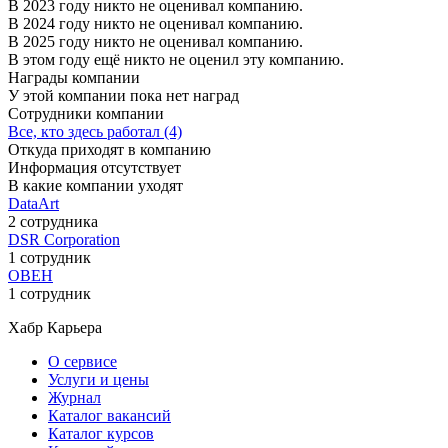
В 2023 году никто не оценивал компанию.
В 2024 году никто не оценивал компанию.
В 2025 году никто не оценивал компанию.
В этом году ещё никто не оценил эту компанию.
Награды компании
У этой компании пока нет наград
Сотрудники компании
Все, кто здесь работал (4)
Откуда приходят в компанию
Информация отсутствует
В какие компании уходят
DataArt
2 сотрудника
DSR Corporation
1 сотрудник
ОВЕН
1 сотрудник
Хабр Карьера
О сервисе
Услуги и цены
Журнал
Каталог вакансий
Каталог курсов