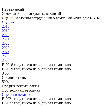
Нет вакансий
У компании нет открытых вакансий
Оценки и отзывы сотрудников о компании «Purelogic R&D»
Оценить
2018
2019
2020
2021
2022
2023
2024
2025
2026
В 2018 году никто не оценивал компанию.
В 2019 году никто не оценивал компанию.
3.50
Средняя оценка
50%
Средняя рекомендация
1 сотрудник дал оценку
Оценка в деталях
В 2021 году никто не оценивал компанию.
В 2022 году никто не оценивал компанию.