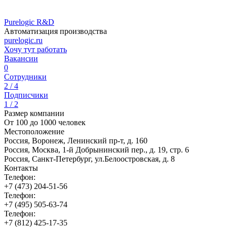
Purelogic R&D
Автоматизация производства
purelogic.ru
Хочу тут работать
Вакансии
0
Сотрудники
2 / 4
Подписчики
1 / 2
Размер компании
От 100 до 1000 человек
Местоположение
Россия, Воронеж, Ленинский пр-т, д. 160
Россия, Москва, 1-й Добрынинский пер., д. 19, стр. 6
Россия, Санкт-Петербург, ул.Белоостровская, д. 8
Контакты
Телефон:
+7 (473) 204-51-56
Телефон:
+7 (495) 505-63-74
Телефон:
+7 (812) 425-17-35