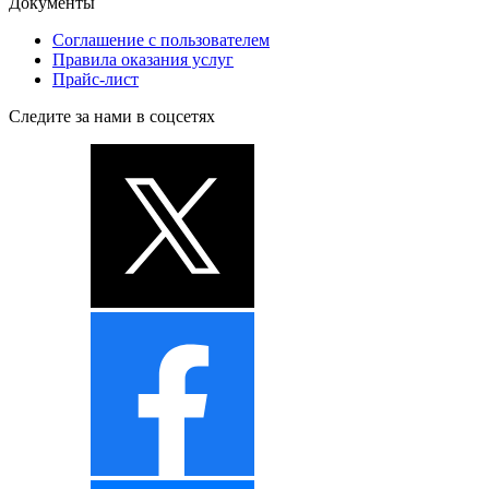
Документы
Соглашение с пользователем
Правила оказания услуг
Прайс-лист
Следите за нами в соцсетях