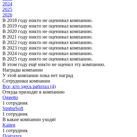
2024
2025
2026
В 2018 году никто не оценивал компанию.
В 2019 году никто не оценивал компанию.
В 2020 году никто не оценивал компанию.
В 2021 году никто не оценивал компанию.
В 2022 году никто не оценивал компанию.
В 2023 году никто не оценивал компанию.
В 2024 году никто не оценивал компанию.
В 2025 году никто не оценивал компанию.
В этом году ещё никто не оценил эту компанию.
Награды компании
У этой компании пока нет наград
Сотрудники компании
Все, кто здесь работал (4)
Откуда приходят в компанию
Oggetto
1 сотрудник
SimbirSoft
1 сотрудник
В какие компании уходят
Kaiten
1 сотрудник
Почтатех