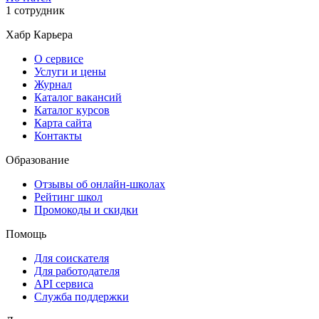
1 сотрудник
Хабр Карьера
О сервисе
Услуги и цены
Журнал
Каталог вакансий
Каталог курсов
Карта сайта
Контакты
Образование
Отзывы об онлайн-школах
Рейтинг школ
Промокоды и скидки
Помощь
Для соискателя
Для работодателя
API сервиса
Служба поддержки