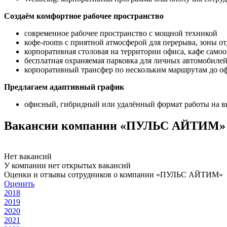
Создаём комфортное рабочее пространство
современное рабочее пространство с мощной техникой
кофе-rooms с приятной атмосферой для перерыва, зоны о
корпоративная столовая на территории офиса, кафе само
бесплатная охраняемая парковка для личных автомобиле
корпоративный трансфер по нескольким маршрутам до о
Предлагаем адаптивный график
офисный, гибридный или удалённый формат работы на в
Вакансии компании «ПУЛЬС АЙТИМ»
Нет вакансий
У компании нет открытых вакансий
Оценки и отзывы сотрудников о компании «ПУЛЬС АЙТИМ»
Оценить
2018
2019
2020
2021