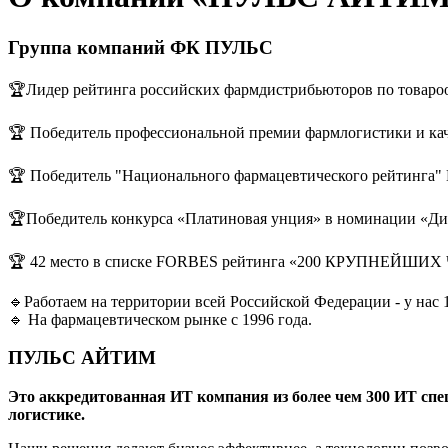
Группа компаний ФК ПУЛЬС
🏆Лидер рейтинга российских фармдистрибьюторов по товаро
🏆 Победитель профессиональной премии фармлогистики и 
🏆 Победитель "Национального фармацевтического рейтинга
🏆Победитель конкурса «Платиновая унция» в номинации «Дист
🏆 42 место в списке FORBES рейтинга «200 КРУПНЕЙ
🔹Работаем на территории всей Российской Федерации - у нас
🔹 На фармацевтическом рынке с 1996 года.
ПУЛЬС АЙТИМ
Это аккредитованная ИТ компания из более чем 300 ИТ спе
логистике.