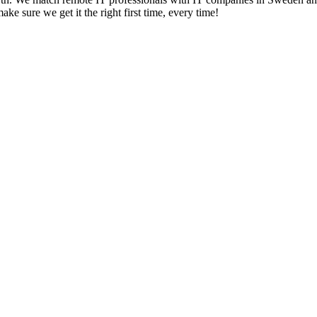
ake sure we get it the right first time, every time!