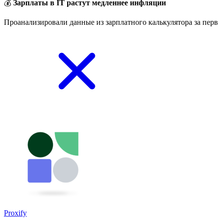
💰
Зарплаты в IT растут медленнее инфляции
Проанализировали данные из зарплатного калькулятора за перв
Proxify