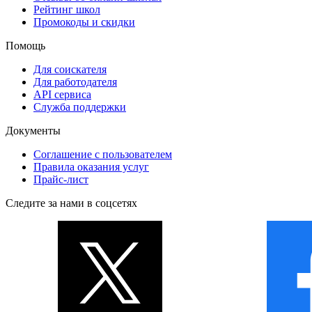
Рейтинг школ
Промокоды и скидки
Помощь
Для соискателя
Для работодателя
API сервиса
Служба поддержки
Документы
Соглашение с пользователем
Правила оказания услуг
Прайс-лист
Следите за нами в соцсетях