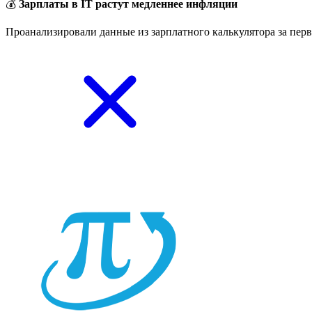
💰
Зарплаты в IT растут медленнее инфляции
Проанализировали данные из зарплатного калькулятора за перв