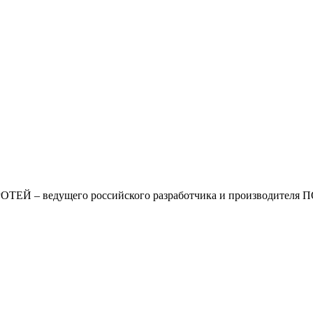
ОТЕЙ – ведущего российского разработчика и производителя 