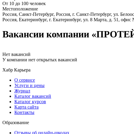
От 10 до 100 человек
Местоположение
Россия, Санкт-Петербург, Россия, г. Санкт-Петербург, ул. Белоос
Россия, Екатеринбург, г. Екатеринбург, ул. 8 Марта, д. 51, офис
Вакансии компании «ПРОТЕЙ
Нет вакансий
У компании нет открытых вакансий
Хабр Карьера
О сервисе
Услуги и цены
Журнал
Каталог вакансий
Каталог курсов
Карта сайта
Контакты
Образование
Отзывы об онлайн-школах