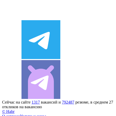
Сейчас на сайте
1317
вакансий и
792487
резюме, в среднем 27
откликов на вакансию
© Habr