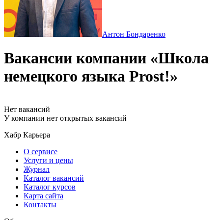
Антон Бондаренко
Вакансии компании «Школа
немецкого языка Prost!»
Нет вакансий
У компании нет открытых вакансий
Хабр Карьера
О сервисе
Услуги и цены
Журнал
Каталог вакансий
Каталог курсов
Карта сайта
Контакты