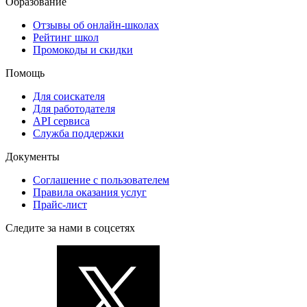
Образование
Отзывы об онлайн-школах
Рейтинг школ
Промокоды и скидки
Помощь
Для соискателя
Для работодателя
API сервиса
Служба поддержки
Документы
Соглашение с пользователем
Правила оказания услуг
Прайс-лист
Следите за нами в соцсетях