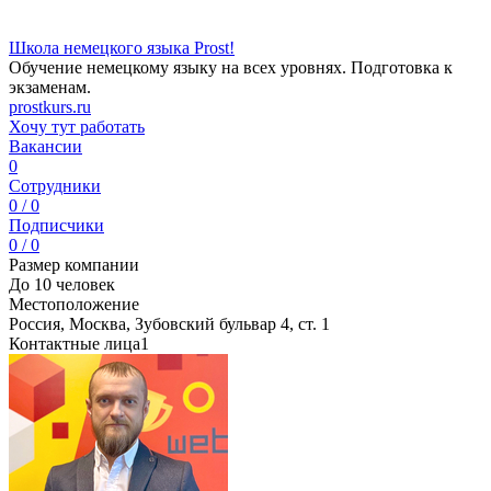
Школа немецкого языка Prost!
Обучение немецкому языку на всех уровнях. Подготовка к
экзаменам.
prostkurs.ru
Хочу тут работать
Вакансии
0
Сотрудники
0 / 0
Подписчики
0 / 0
Размер компании
До 10 человек
Местоположение
Россия, Москва, Зубовский бульвар 4, ст. 1
Контактные лица
1