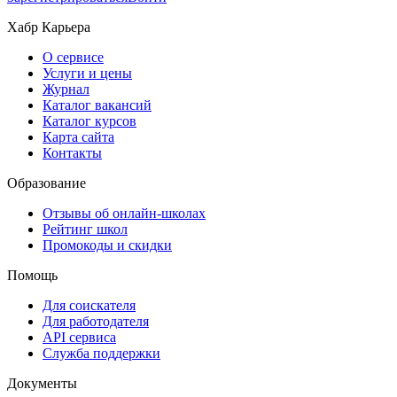
Хабр Карьера
О сервисе
Услуги и цены
Журнал
Каталог вакансий
Каталог курсов
Карта сайта
Контакты
Образование
Отзывы об онлайн-школах
Рейтинг школ
Промокоды и скидки
Помощь
Для соискателя
Для работодателя
API сервиса
Служба поддержки
Документы