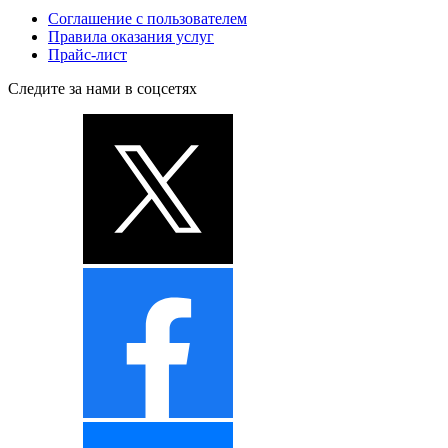
Соглашение с пользователем
Правила оказания услуг
Прайс-лист
Следите за нами в соцсетях