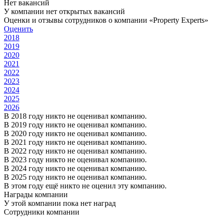
Нет вакансий
У компании нет открытых вакансий
Оценки и отзывы сотрудников о компании «Property Experts»
Оценить
2018
2019
2020
2021
2022
2023
2024
2025
2026
В 2018 году никто не оценивал компанию.
В 2019 году никто не оценивал компанию.
В 2020 году никто не оценивал компанию.
В 2021 году никто не оценивал компанию.
В 2022 году никто не оценивал компанию.
В 2023 году никто не оценивал компанию.
В 2024 году никто не оценивал компанию.
В 2025 году никто не оценивал компанию.
В этом году ещё никто не оценил эту компанию.
Награды компании
У этой компании пока нет наград
Сотрудники компании