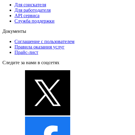
Для соискателя
Для работодателя
API сервиса
Служба поддержки
Документы
Соглашение с пользователем
Правила оказания услуг
Прайс-лист
Следите за нами в соцсетях