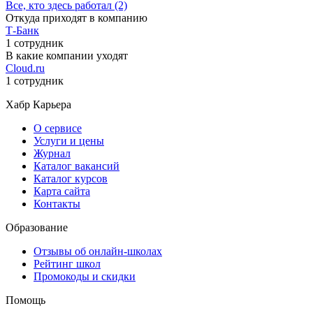
Все, кто здесь работал (2)
Откуда приходят в компанию
Т-Банк
1 сотрудник
В какие компании уходят
Cloud.ru
1 сотрудник
Хабр Карьера
О сервисе
Услуги и цены
Журнал
Каталог вакансий
Каталог курсов
Карта сайта
Контакты
Образование
Отзывы об онлайн-школах
Рейтинг школ
Промокоды и скидки
Помощь