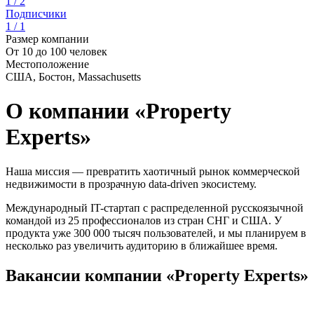
1 / 2
Подписчики
1 / 1
Размер компании
От 10 до 100 человек
Местоположение
США, Бостон, Massachusetts
О компании «Property
Experts»
Наша миссия — превратить хаотичный рынок коммерческой
недвижимости в прозрачную data-driven экосистему.
Международный IT-стартап с распределенной русскоязычной
командой из 25 профессионалов из стран СНГ и США. У
продукта уже 300 000 тысяч пользователей, и мы планируем в
несколько раз увеличить аудиторию в ближайшее время.
Вакансии компании «Property Experts»