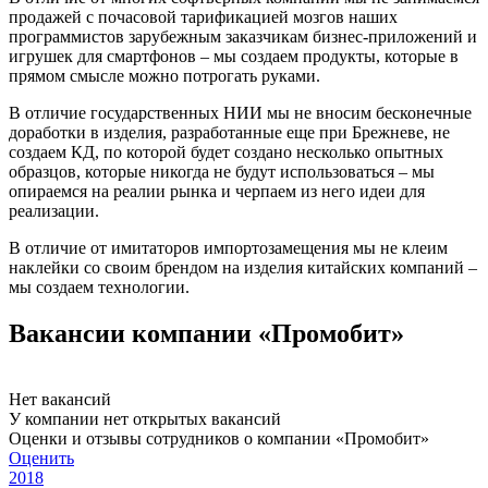
продажей с почасовой тарификацией мозгов наших
программистов зарубежным заказчикам бизнес-приложений и
игрушек для смартфонов – мы создаем продукты, которые в
прямом смысле можно потрогать руками.
В отличие государственных НИИ мы не вносим бесконечные
доработки в изделия, разработанные еще при Брежневе, не
создаем КД, по которой будет создано несколько опытных
образцов, которые никогда не будут использоваться – мы
опираемся на реалии рынка и черпаем из него идеи для
реализации.
В отличие от имитаторов импортозамещения мы не клеим
наклейки со своим брендом на изделия китайских компаний –
мы создаем технологии.
Вакансии компании «Промобит»
Нет вакансий
У компании нет открытых вакансий
Оценки и отзывы сотрудников о компании «Промобит»
Оценить
2018