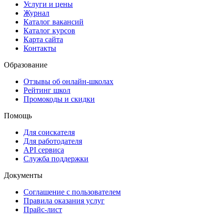
Услуги и цены
Журнал
Каталог вакансий
Каталог курсов
Карта сайта
Контакты
Образование
Отзывы об онлайн-школах
Рейтинг школ
Промокоды и скидки
Помощь
Для соискателя
Для работодателя
API сервиса
Служба поддержки
Документы
Соглашение с пользователем
Правила оказания услуг
Прайс-лист