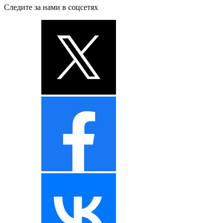
Следите за нами в соцсетях