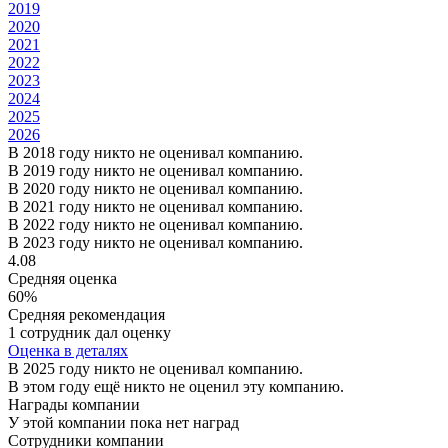
2019
2020
2021
2022
2023
2024
2025
2026
В 2018 году никто не оценивал компанию.
В 2019 году никто не оценивал компанию.
В 2020 году никто не оценивал компанию.
В 2021 году никто не оценивал компанию.
В 2022 году никто не оценивал компанию.
В 2023 году никто не оценивал компанию.
4.08
Средняя оценка
60%
Средняя рекомендация
1 сотрудник дал оценку
Оценка в деталях
В 2025 году никто не оценивал компанию.
В этом году ещё никто не оценил эту компанию.
Награды компании
У этой компании пока нет наград
Сотрудники компании