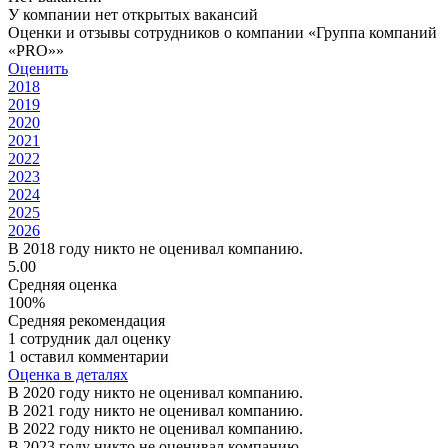
У компании нет открытых вакансий
Оценки и отзывы сотрудников о компании «Группа компаний
«PRO»»
Оценить
2018
2019
2020
2021
2022
2023
2024
2025
2026
В 2018 году никто не оценивал компанию.
5.00
Средняя оценка
100%
Средняя рекомендация
1 сотрудник дал оценку
1 оставил комментарии
Оценка в деталях
В 2020 году никто не оценивал компанию.
В 2021 году никто не оценивал компанию.
В 2022 году никто не оценивал компанию.
В 2023 году никто не оценивал компанию.