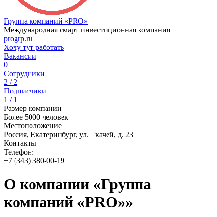
Группа компаний «PRO»
Международная смарт-инвестиционная компания
progrp.ru
Хочу тут работать
Вакансии
0
Сотрудники
2 / 2
Подписчики
1 / 1
Размер компании
Более 5000 человек
Местоположение
Россия, Екатеринбург, ул. Ткачей, д. 23
Контакты
Телефон:
+7 (343) 380-00-19
О компании «Группа
компаний «PRO»»