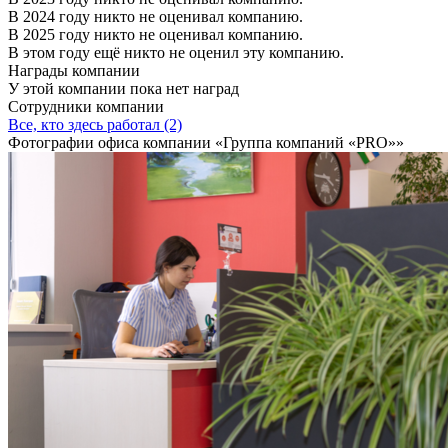
В 2024 году никто не оценивал компанию.
В 2025 году никто не оценивал компанию.
В этом году ещё никто не оценил эту компанию.
Награды компании
У этой компании пока нет наград
Сотрудники компании
Все, кто здесь работал (2)
Фотографии офиса компании «Группа компаний «PRO»»