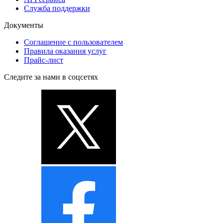
Служба поддержки
Документы
Соглашение с пользователем
Правила оказания услуг
Прайс-лист
Следите за нами в соцсетях