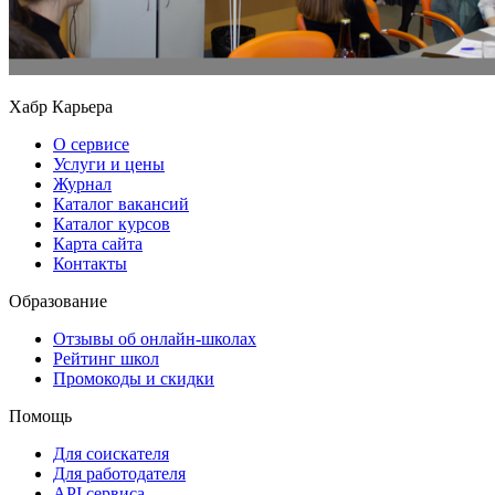
Хабр Карьера
О сервисе
Услуги и цены
Журнал
Каталог вакансий
Каталог курсов
Карта сайта
Контакты
Образование
Отзывы об онлайн-школах
Рейтинг школ
Промокоды и скидки
Помощь
Для соискателя
Для работодателя
API сервиса